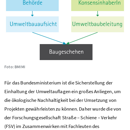
Foto: BMIMI
Für das Bundesministerium ist die Sicherstellung der
Einhaltung der Umweltauflagen ein großes Anliegen, um
die ökologische Nachhaltigkeit bei der Umsetzung von
Projekten gewährleisten zu können. Daher wurde die von
der Forschungsgesellschaft Straße – Schiene – Verkehr
(FSV) im Zusammenwirken mit Fachleuten des