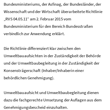
Bundesministeriums, der Asfinag, der Bundesländer, der
Wissenschaft und der Wirtschaft überarbeitete Richtlinie
„RVS 04.05.11“ am 2. Februar 2015 vom
Bundesministerium für den Bereich Bundesstraßen
verbindlich zur Anwendung erklärt.
Die Richtlinie differenziert klar zwischen den
Umweltbauaufsichten in der Zuständigkeit der Behörde
und der Umweltbaubegleitung in der Zuständigkeit der
Konsensträgerschaft (Inhaber/Inhaberin einer
behördlichen Genehmigung).
Umweltbauaufsicht und Umweltbaubegleitung dienen
dazu die fachgerechte Umsetzung der Auflagen aus dem
Genehmigungsbescheid einzuhalten.