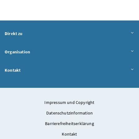
Direkt zu
Organisation
Kontakt
Impressum und Copyright
Datenschutzinformation
Barrierefreiheitserklärung
Kontakt