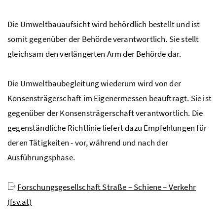
Die Umweltbauaufsicht wird behördlich bestellt und ist
somit gegenüber der Behörde verantwortlich. Sie stellt
gleichsam den verlängerten Arm der Behörde dar.
Die Umweltbaubegleitung wiederum wird von der
Konsensträgerschaft im Eigenermessen beauftragt. Sie ist
gegenüber der Konsensträgerschaft verantwortlich. Die
gegenständliche Richtlinie liefert dazu Empfehlungen für
deren Tätigkeiten - vor, während und nach der
Ausführungsphase.
Forschungsgesellschaft Straße – Schiene – Verkehr
(fsv.at)