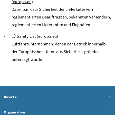
(europa.eu)
Datenbank zur Sicherheit der Lieferkette von
reglementierten Beauftragten, bekannten Versendern,
reglementierten Lieferanten und Flughäfen
Safety List (europa.eu)
Luftfahrtunternehmen, denen der Betrieb innerhalb
der Europäischen Union aus Sicherheitsgründen
untersagt wurde
Direkt zu
Organisation