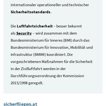
internationaler operationeller und technischer
Sicherheitsstandards
.
Die
Luftfahrtsicherheit
– besser bekannt
als
Security
– wird zusammen mit dem
Bundesministerium für Inneres (BMI) durch das
Bundesministerium für Innovation, Mobilität und
Infrastruktur (BMIMI) koordiniert. Die
vorgeschriebenen Maßnahmen für die Sicherheit
in der Zivilluftfahrt werden in der
Durchführungsverordnung der Kommission
2015/1998 geregelt.
sicherfliegen.at