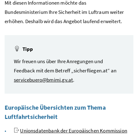
Mit diesen Informationen möchte das
Bundesministerium Ihre Sicherheit im Luftraum weiter
erhöhen. Deshalb wird das Angebot laufend erweitert.
Tipp
Wir freuen uns über Ihre Anregungen und
Feedback
mit dem Betreff „sicherfliegen.at“ an
servicebuero@bmimi.gv.at
.
Europäische Übersichten zum Thema
Luftfahrtsicherheit
Unionsdatenbank der Europäischen Kommission