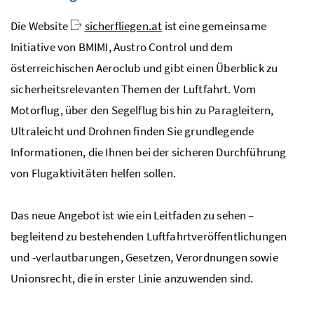
Die
Website
sicherfliegen.at
ist eine gemeinsame
Initiative von
BMIMI
, Austro Control und dem
österreichischen Aeroclub und gibt einen Überblick zu
sicherheitsrelevanten Themen der Luftfahrt. Vom
Motorflug, über den Segelflug bis hin zu Paragleitern,
Ultraleicht und Drohnen finden Sie grundlegende
Informationen, die Ihnen bei der sicheren Durchführung
von Flugaktivitäten helfen sollen.
Das neue Angebot ist wie ein Leitfaden zu sehen –
begleitend zu bestehenden Luftfahrtveröffentlichungen
und -verlautbarungen, Gesetzen, Verordnungen sowie
Unionsrecht, die in erster Linie anzuwenden sind.