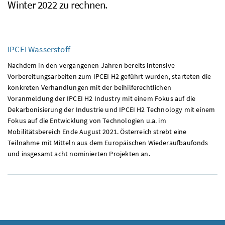
Winter 2022 zu rechnen.
IPCEI
Wasserstoff
Nachdem in den vergangenen Jahren bereits intensive
Vorbereitungsarbeiten zum IPCEI H2 geführt wurden, starteten die
konkreten Verhandlungen mit der beihilferechtlichen
Voranmeldung der IPCEI H2 Industry mit einem Fokus auf die
Dekarbonisierung der Industrie und IPCEI H2 Technology mit einem
Fokus auf die Entwicklung von Technologien u.a. im
Mobilitätsbereich Ende August 2021. Österreich strebt eine
Teilnahme mit Mitteln aus dem Europäischen Wiederaufbaufonds
und insgesamt acht nominierten Projekten an.