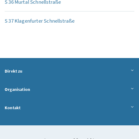
S 36 Murtal Schnellstraße
S 37 Klagenfurter Schnellstraße
Direkt zu
Organisation
Kontakt