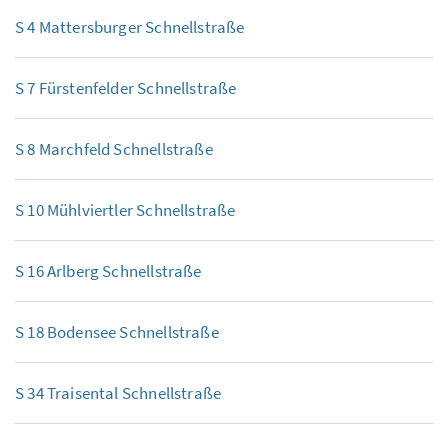
S 4 Mattersburger Schnellstraße
S 7 Fürstenfelder Schnellstraße
S 8 Marchfeld Schnellstraße
S 10 Mühlviertler Schnellstraße
S 16 Arlberg Schnellstraße
S 18 Bodensee Schnellstraße
S 34 Traisental Schnellstraße