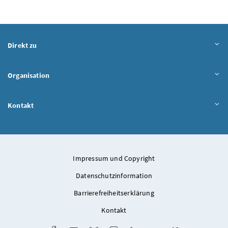
Direkt zu
Organisation
Kontakt
Impressum und Copyright
Datenschutzinformation
Barrierefreiheitserklärung
Kontakt