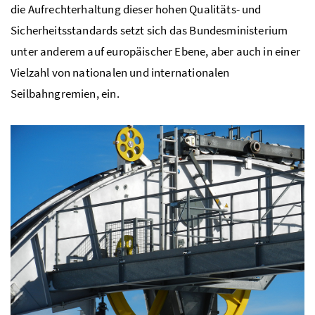
die Aufrechterhaltung dieser hohen Qualitäts- und
Sicherheitsstandards setzt sich das Bundesministerium
unter anderem auf europäischer Ebene, aber auch in einer
Vielzahl von nationalen und internationalen
Seilbahngremien, ein.