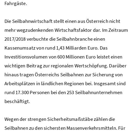
Fahrgäste.
Die Seilbahnwirtschaft stellt einen aus Österreich nicht
mehr wegzudenkenden Wirtschaftsfaktor dar. Im Zeitraum
2017/2018 verbuchte die Seilbahnbranche einen
Kassenumsatz von rund 1,43 Milliarden Euro. Das
Investitionsvolumen von 600 Millionen Euro leistet einen
wichtigen Beitrag zur regionalen Wertschöpfung. Darüber
hinaus tragen Österreichs Seilbahnen zur Sicherung von
Arbeitsplätzen in ländlichen Regionen bei. Insgesamt sind
rund 17.300 Personen bei den 253 Seilbahnunternehmen
beschäftigt.
Wegen der strengen Sicherheitsmaßstäbe zählen die
Seilbahnen zu den sichersten Massenverkehrsmitteln. Für