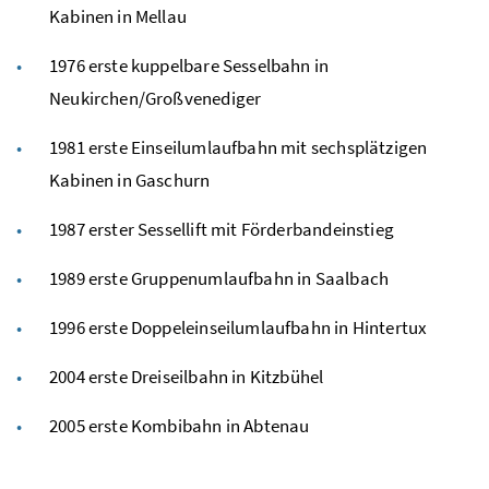
Kabinen in Mellau
1976 erste kuppelbare Sesselbahn in
Neukirchen/Großvenediger
1981 erste Einseilumlaufbahn mit sechsplätzigen
Kabinen in Gaschurn
1987 erster Sessellift mit Förderbandeinstieg
1989 erste Gruppenumlaufbahn in Saalbach
1996 erste Doppeleinseilumlaufbahn in Hintertux
2004 erste Dreiseilbahn in Kitzbühel
2005 erste Kombibahn in Abtenau