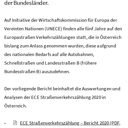
der Bundesländer.
Auf Initiative der Wirtschaftskommission für Europa der
Vereinten Nationen (UNECE) finden alle fünf Jahre auf den
Europastraßen Verkehrszählungen statt, die in Österreich
bislang zum Anlass genommen wurden, diese aufgrund
des nationalen Bedarfs auf alle Autobahnen,
Schnellstraßen und Landesstraßen B (frühere
Bundesstraßen B) auszudehnen.
Der vorliegende Bericht beinhaltet die Auswertungen und
Analysen der ECE Straßenverkehrszählung 2020 in
Österreich.
ECE Straßenverkehrszählung – Bericht 2020
(PDF,