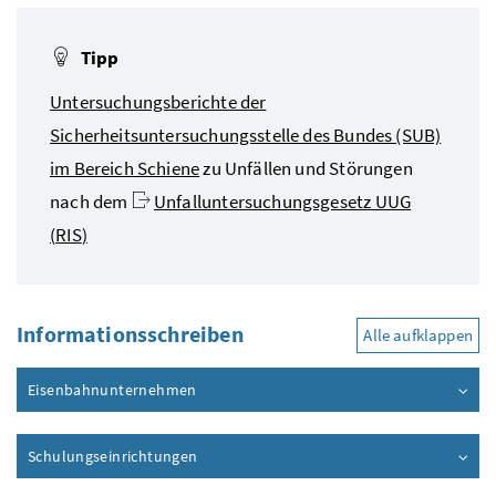
Tipp
Untersuchungsberichte der
Sicherheitsuntersuchungsstelle des Bundes (SUB)
im Bereich Schiene
zu Unfällen und Störungen
nach dem
Unfalluntersuchungsgesetz UUG
(
RIS
)
Informationsschreiben
Alle aufklappen
Eisenbahnunternehmen
Schulungseinrichtungen