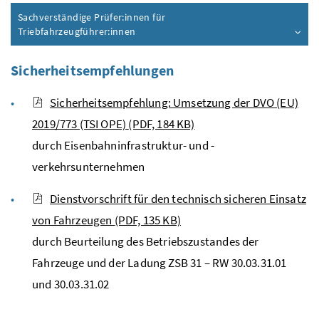
Sachverständige Prüfer:innen für
Triebfahrzeugführer:innen
Sicherheitsempfehlungen
Sicherheitsempfehlung: Umsetzung der DVO (EU)
2019/773 (TSI OPE)
(PDF, 184 KB)
durch Eisenbahninfrastruktur- und -
verkehrsunternehmen
Dienstvorschrift für den technisch sicheren Einsatz
von Fahrzeugen
(PDF, 135 KB)
durch Beurteilung des Betriebszustandes der
Fahrzeuge und der Ladung ZSB 31 – RW 30.03.31.01
und 30.03.31.02