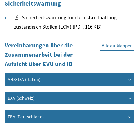
Sicherheitswarnung
Sicherheitswarnung für die Instandhaltung
zuständigen Stellen (ECM)
(PDF, 116 KB)
Vereinbarungen über die
Alle aufklappen
Zusammenarbeit bei der
Aufsicht über
EVU
und
IB
ANSFISA
(Italien)
BAV
(Schweiz)
EBA
(Deutschland)