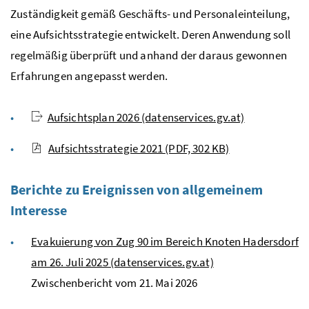
Zuständigkeit gemäß Geschäfts- und Personaleinteilung,
eine Aufsichtsstrategie entwickelt. Deren Anwendung soll
regelmäßig überprüft und anhand der daraus gewonnen
Erfahrungen angepasst werden.
Aufsichtsplan 2026 (datenservices.gv.at)
Aufsichtsstrategie 2021
(PDF, 302 KB)
Berichte zu Ereignissen von allgemeinem
Interesse
Evakuierung von Zug 90 im Bereich Knoten Hadersdorf
am 26. Juli 2025 (datenservices.gv.at)
Zwischenbericht vom 21. Mai 2026