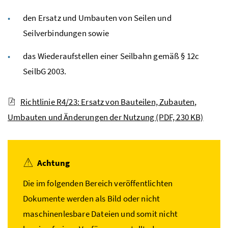
den Ersatz und Umbauten von Seilen und
Seilverbindungen sowie
das Wiederaufstellen einer Seilbahn gemäß § 12c
SeilbG 2003.
Richtlinie R4/23: Ersatz von Bauteilen, Zubauten,
Umbauten und Änderungen der Nutzung
(PDF, 230 KB)
Achtung
Die im folgenden Bereich veröffentlichten
Dokumente werden als Bild oder nicht
maschinenlesbare Dateien und somit nicht