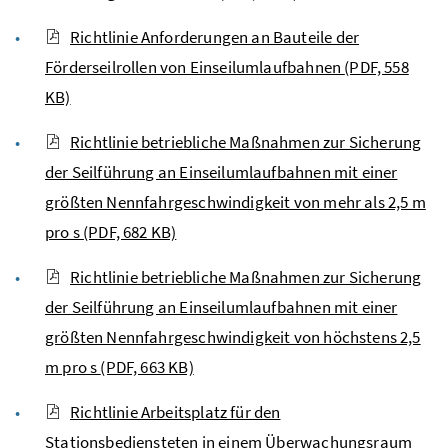
Richtlinie Anforderungen an Bauteile der
Förderseilrollen von Einseilumlaufbahnen
(PDF, 558
KB)
Richtlinie betriebliche Maßnahmen zur Sicherung
der Seilführung an Einseilumlaufbahnen mit einer
größten Nennfahrgeschwindigkeit von mehr als 2,5 m
pro s
(PDF, 682 KB)
Richtlinie betriebliche Maßnahmen zur Sicherung
der Seilführung an Einseilumlaufbahnen mit einer
größten Nennfahrgeschwindigkeit von höchstens 2,5
m pro s
(PDF, 663 KB)
Richtlinie Arbeitsplatz für den
Stationsbediensteten in einem Überwachungsraum