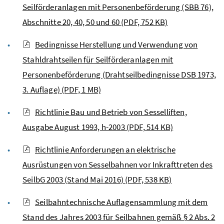
Seilförderanlagen mit Personenbeförderung (SBB 76),
Abschnitte 20, 40, 50 und 60
(PDF, 752 KB)
Bedingnisse Herstellung und Verwendung von
Stahldrahtseilen für Seilförderanlagen mit
Personenbeförderung (Drahtseilbedingnisse DSB 1973,
3. Auflage)
(PDF, 1 MB)
Richtlinie Bau und Betrieb von Sesselliften,
Ausgabe August 1993, h-2003
(PDF, 514 KB)
Richtlinie Anforderungen an elektrische
Ausrüstungen von Sesselbahnen vor Inkrafttreten des
SeilbG 2003 (Stand Mai 2016)
(PDF, 538 KB)
Seilbahntechnische Auflagensammlung mit dem
Stand des Jahres 2003 für Seilbahnen gemäß § 2 Abs. 2