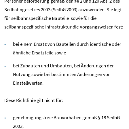
Personenbeförderung gemäß den §§ 2 und 120 Abs. 2 des
Seilbahngesetzes 2003 (SeilbG 2003) anzuwenden. Sie legt
für seilbahnspezifische Bauteile sowie für die
seilbahnspezifische Infrastruktur die Vorgangsweisen fest:
bei einem Ersatz von Bauteilen durch identische oder
ähnliche Ersatzteile sowie
bei Zubauten und Umbauten, bei Änderungen der
Nutzung sowie bei bestimmten Änderungen von
Einstellwerten.
Diese Richtlinie gilt nicht für:
genehmigungsfreie Bauvorhaben gemäß § 18 SeilbG
2003,