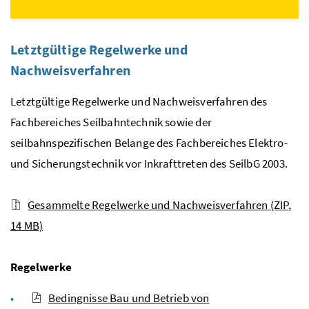
Letztgültige Regelwerke und
Nachweisverfahren
Letztgültige Regelwerke und Nachweisverfahren des
Fachbereiches Seilbahntechnik sowie der
seilbahnspezifischen Belange des Fachbereiches Elektro-
und Sicherungstechnik vor Inkrafttreten des
SeilbG
2003.
Gesammelte Regelwerke und Nachweisverfahren
(ZIP,
14 MB)
Regelwerke
Bedingnisse Bau und Betrieb von