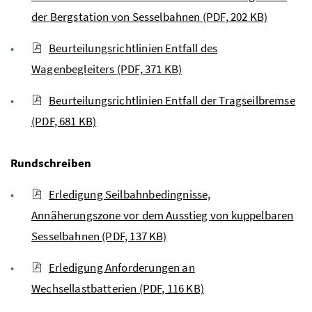
der Bergstation von Sesselbahnen
(PDF, 202 KB)
Beurteilungsrichtlinien Entfall des
Wagenbegleiters
(PDF, 371 KB)
Beurteilungsrichtlinien Entfall der Tragseilbremse
(PDF, 681 KB)
Rundschreiben
Erledigung Seilbahnbedingnisse,
Annäherungszone vor dem Ausstieg von kuppelbaren
Sesselbahnen
(PDF, 137 KB)
Erledigung Anforderungen an
Wechsellastbatterien
(PDF, 116 KB)