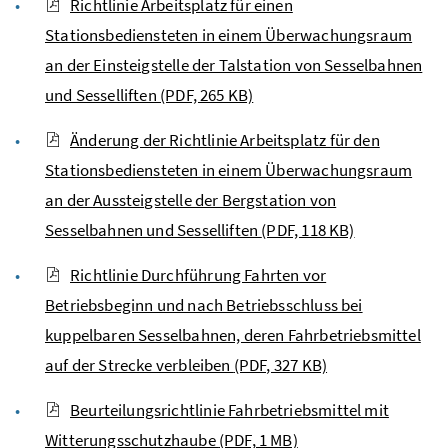
Richtlinie Arbeitsplatz für einen
Stationsbediensteten in einem Überwachungsraum
an der Einsteigstelle der Talstation von Sesselbahnen
und Sesselliften
(PDF, 265 KB)
Änderung der Richtlinie Arbeitsplatz für den
Stationsbediensteten in einem Überwachungsraum
an der Aussteigstelle der Bergstation von
Sesselbahnen und Sesselliften
(PDF, 118 KB)
Richtlinie Durchführung Fahrten vor
Betriebsbeginn und nach Betriebsschluss bei
kuppelbaren Sesselbahnen, deren Fahrbetriebsmittel
auf der Strecke verbleiben
(PDF, 327 KB)
Beurteilungsrichtlinie Fahrbetriebsmittel mit
Witterungsschutzhaube
(PDF, 1 MB)