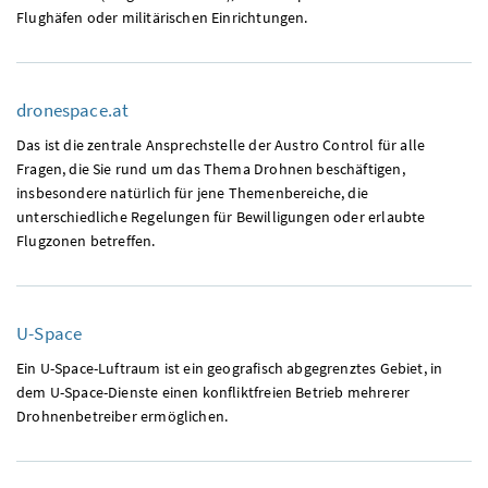
Flughäfen oder militärischen Einrichtungen.
dronespace.at
Das ist die zentrale Ansprechstelle der Austro Control für alle
Fragen, die Sie rund um das Thema Drohnen beschäftigen,
insbesondere natürlich für jene Themenbereiche, die
unterschiedliche Regelungen für Bewilligungen oder erlaubte
Flugzonen betreffen.
U-Space
Ein
U-Space
-Luftraum ist ein geografisch abgegrenztes Gebiet, in
dem
U-Space
-Dienste einen konfliktfreien Betrieb mehrerer
Drohnenbetreiber ermöglichen.