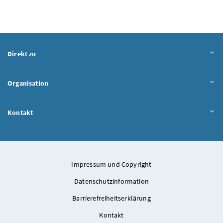
Direkt zu
Organisation
Kontakt
Impressum und Copyright
Datenschutzinformation
Barrierefreiheitserklärung
Kontakt