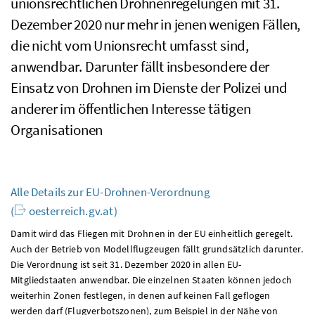
unionsrechtlichen Drohnenregelungen mit 31.
Dezember 2020 nur mehr in jenen wenigen Fällen,
die nicht vom Unionsrecht umfasst sind,
anwendbar. Darunter fällt insbesondere der
Einsatz von Drohnen im Dienste der Polizei und
anderer im öffentlichen Interesse tätigen
Organisationen
Alle Details zur EU-Drohnen-Verordnung
(
oesterreich.gv.at)
Damit wird das Fliegen mit Drohnen in der EU einheitlich geregelt.
Auch der Betrieb von Modellflugzeugen fällt grundsätzlich darunter.
Die Verordnung ist seit 31. Dezember 2020 in allen EU-
Mitgliedstaaten anwendbar. Die einzelnen Staaten können jedoch
weiterhin Zonen festlegen, in denen auf keinen Fall geflogen
werden darf (Flugverbotszonen), zum Beispiel in der Nähe von