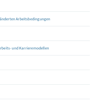
ränderten Arbeitsbedingungen
Arbeits- und Karrieremodellen