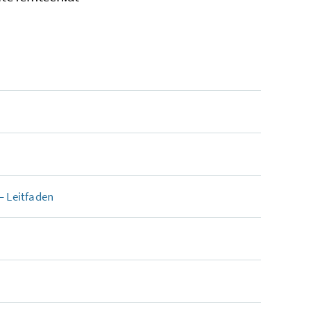
 Leitfaden