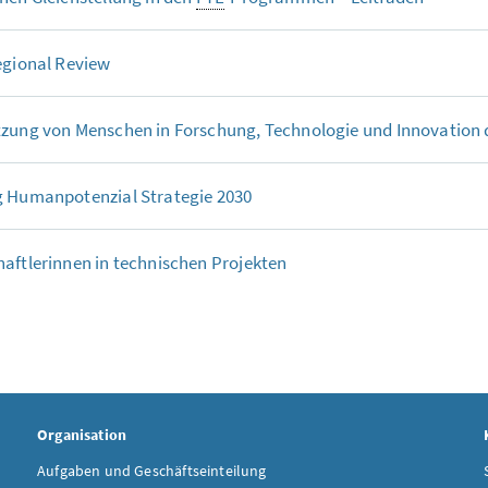
egional Review
zung von Menschen in Forschung, Technologie und Innovation d
g Humanpotenzial Strategie 2030
aftlerinnen in technischen Projekten
Organisation
Aufgaben und Geschäftseinteilung