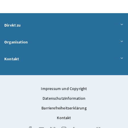
Direkt zu
Organisation
Kontakt
Impressum und Copyright
Datenschutzinformation
Barrierefreiheitserklärung
Kontakt