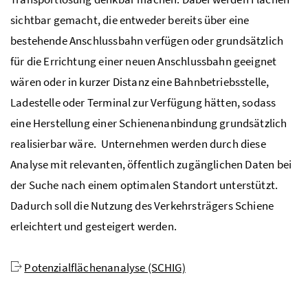
sichtbar gemacht, die entweder bereits über eine
bestehende Anschlussbahn verfügen oder grundsätzlich
für die Errichtung einer neuen Anschlussbahn geeignet
wären oder in kurzer Distanz eine Bahnbetriebsstelle,
Ladestelle oder Terminal zur Verfügung hätten, sodass
eine Herstellung einer Schienenanbindung grundsätzlich
realisierbar wäre. Unternehmen werden durch diese
Analyse mit relevanten, öffentlich zugänglichen Daten bei
der Suche nach einem optimalen Standort unterstützt.
Dadurch soll die Nutzung des Verkehrsträgers Schiene
erleichtert und gesteigert werden.
Potenzialflächenanalyse (SCHIG)