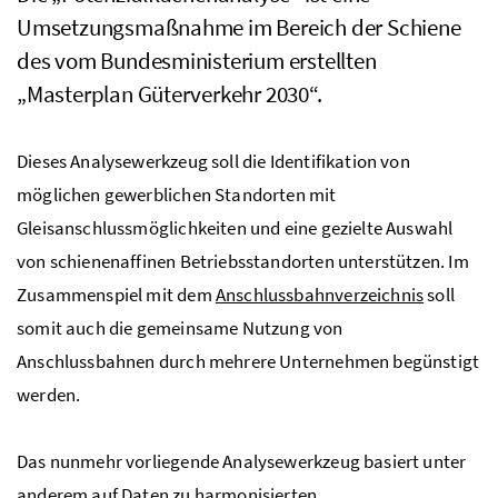
Umsetzungsmaßnahme im Bereich der Schiene
des vom Bundesministerium erstellten
„Masterplan Güterverkehr 2030“.
Dieses Analysewerkzeug soll die Identifikation von
möglichen gewerblichen Standorten mit
Gleisanschlussmöglichkeiten und eine gezielte Auswahl
von schienenaffinen Betriebsstandorten unterstützen. Im
Zusammenspiel mit dem
Anschlussbahnverzeichnis
soll
somit auch die gemeinsame Nutzung von
Anschlussbahnen durch mehrere Unternehmen begünstigt
werden.
Das nunmehr vorliegende Analysewerkzeug basiert unter
anderem auf Daten zu harmonisierten