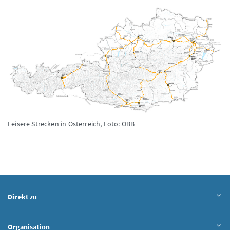
Leisere Strecken in Österreich,
Foto: ÖBB
Direkt zu
Organisation