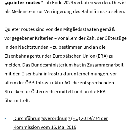
„
quieter routes
“
, ab Ende 2024 verboten werden. Dies ist
als Meilenstein zur Verringerung des Bahnlärms zu sehen.
Quieter routes
sind von den Mitgliedsstaaten gemäß
vorgegebener Kriterien – vor allem der Zahl der Güterzüge
in den Nachtstunden – zu bestimmen und an die
Eisenbahnagentur der Europäischen Union (ERA) zu
melden. Das Bundesministerium hat in Zusammenarbeit
mit den Eisenbahninfrastrukturunternehmungen, vor
allem der ÖBB-Infrastruktur AG, die entsprechenden
Strecken für Österreich ermittelt und an die ERA
übermittelt.
Durchführungsverordnung (EU) 2019/774 der
Kommission vom 16. Mai 2019