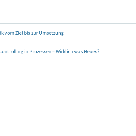
k vom Ziel bis zur Umsetzung
ontrolling in Prozessen – Wirklich was Neues?