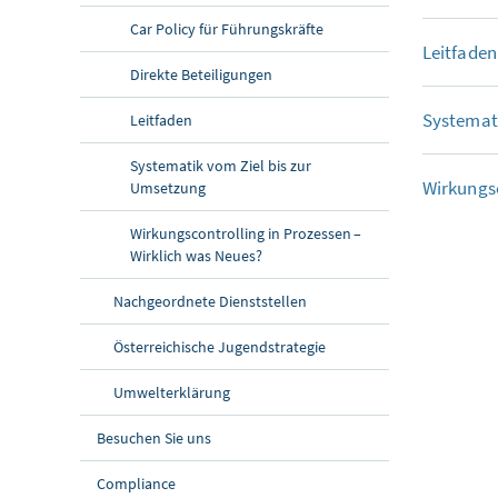
Car Policy für Führungskräfte
Leitfaden
Direkte Beteiligungen
Systemati
Leitfaden
Systematik vom Ziel bis zur
Wirkungsc
Umsetzung
Wirkungscontrolling in Prozessen –
Wirklich was Neues?
Nachgeordnete Dienststellen
Österreichische Jugendstrategie
Umwelterklärung
Besuchen Sie uns
Compliance