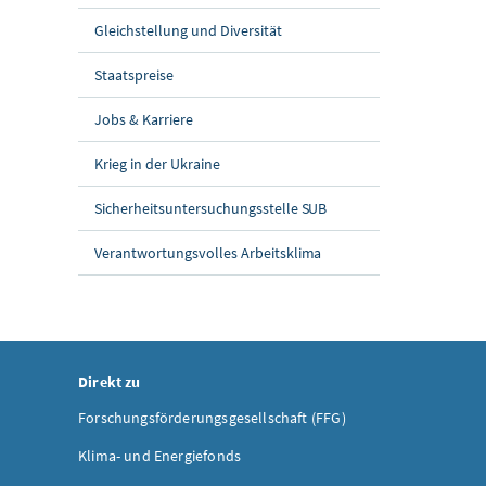
Gleichstellung und Diversität
Staatspreise
Jobs & Karriere
Krieg in der Ukraine
Sicherheitsuntersuchungsstelle SUB
Verantwortungsvolles Arbeitsklima
Direkt zu
Forschungsförderungsgesellschaft (FFG)
Klima- und Energiefonds