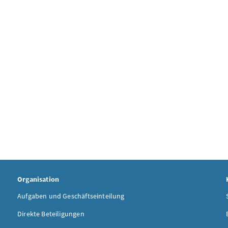
Organisation
Aufgaben und Geschäftseinteilung
Direkte Beteiligungen