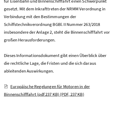
für Eisenbahn und Binnenschifffahrt einen Schwerpunkt
gesetzt. Mit dem Inkrafttreten der NRMM Verordnung in
Verbindung mit den Bestimmungen der
Schiffstechnikverordnung
BGBl.
II Nummer 263/2018
insbesondere der Anlage 2, steht die Binnenschifffahrt vor
großen Herausforderungen.
Dieses Informationsdokument gibt einen Überblick über
die rechtliche Lage, die Fristen und die sich daraus
ableitenden Auswirkungen.
Europäische Regelungen für Motoren in der
Binnenschifffahrt (pdf 237 KB)
(PDF, 237 KB)