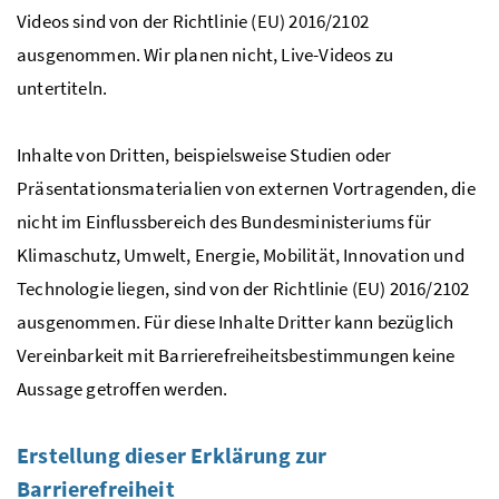
Videos sind von der Richtlinie (EU) 2016/2102
ausgenommen. Wir planen nicht,
Live
-Videos zu
untertiteln.
Inhalte von Dritten, beispielsweise Studien oder
Präsentationsmaterialien von externen Vortragenden, die
nicht im Einflussbereich des Bundesministeriums für
Klimaschutz, Umwelt, Energie, Mobilität, Innovation und
Technologie liegen, sind von der Richtlinie (EU) 2016/2102
ausgenommen. Für diese Inhalte Dritter kann bezüglich
Vereinbarkeit mit Barrierefreiheitsbestimmungen keine
Aussage getroffen werden.
Erstellung dieser Erklärung zur
Barrierefreiheit