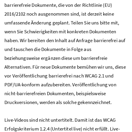
barrierefreie Dokumente, die von der Richtlinie (EU)
2016/2102 noch ausgenommen sind, ist derzeit keine
umfassende Änderung geplant. Teilen Sie uns bitte mit,
wenn Sie Schwierigkeiten mit konkreten Dokumenten
haben. Wir bereiten den Inhalt auf Anfrage barrierefrei auf
und tauschen die Dokumente in Folge aus
beziehungsweise ergänzen diese um barrierefreie
Alternativen. Für neue Dokumente bemühen wir uns, diese
vor Veröffentlichung barrierefrei nach WCAG 2.1 und
PDF/UA-konform aufzubereiten. Veröffentlichung von
nicht-barrierefreien Dokumenten, beispielsweise
Druckversionen, werden als solche gekennzeichnet.
Live
-Videos sind nicht untertitelt. Damit ist das WCAG
Erfolgskriterium 1.2.4 (Untertitel
live
) nicht erfüllt.
Live
-