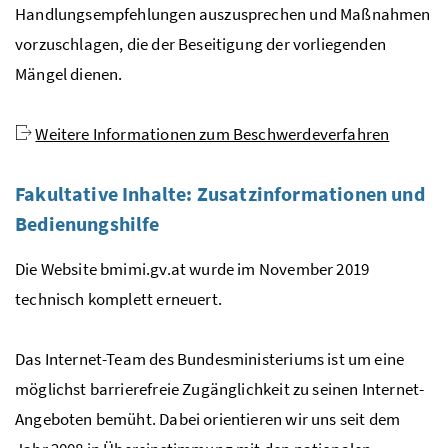
Handlungsempfehlungen auszusprechen und Maßnahmen
vorzuschlagen, die der Beseitigung der vorliegenden
Mängel dienen.
Weitere Informationen zum Beschwerdeverfahren
Fakultative Inhalte: Zusatzinformationen und
Bedienungshilfe
Die
Website
bmimi.gv.at wurde im November 2019
technisch komplett erneuert.
Das
Internet-Team
des Bundesministeriums ist um eine
möglichst barrierefreie Zugänglichkeit zu seinen
Internet
-
Angeboten bemüht. Dabei orientieren wir uns seit dem