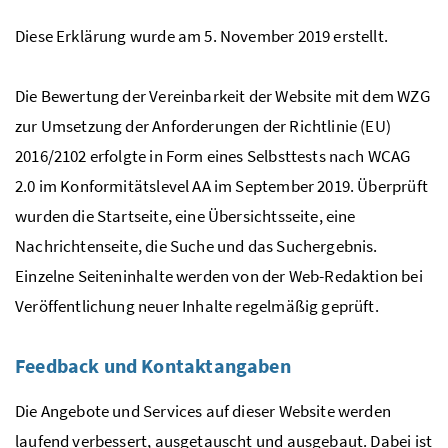
Diese Erklärung wurde am 5. November 2019 erstellt.
Die Bewertung der Vereinbarkeit der Website mit dem WZG
zur Umsetzung der Anforderungen der Richtlinie (EU)
2016/2102 erfolgte in Form eines Selbsttests nach WCAG
2.0 im Konformitätslevel AA im September 2019. Überprüft
wurden die Startseite, eine Übersichtsseite, eine
Nachrichtenseite, die Suche und das Suchergebnis.
Einzelne Seiteninhalte werden von der
Web
-Redaktion bei
Veröffentlichung neuer Inhalte regelmäßig geprüft.
Feedback
und Kontaktangaben
Die Angebote und
Services
auf dieser
Website
werden
laufend verbessert, ausgetauscht und ausgebaut. Dabei ist