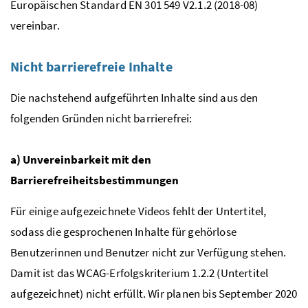
Europäischen Standard EN 301 549 V2.1.2 (2018-08)
vereinbar.
Nicht barrierefreie Inhalte
Die nachstehend aufgeführten Inhalte sind aus den
folgenden Gründen nicht barrierefrei:
a) Unvereinbarkeit mit den
Barrierefreiheitsbestimmungen
Für einige aufgezeichnete Videos fehlt der Untertitel,
sodass die gesprochenen Inhalte für gehörlose
Benutzerinnen und Benutzer nicht zur Verfügung stehen.
Damit ist das WCAG-Erfolgskriterium 1.2.2 (Untertitel
aufgezeichnet) nicht erfüllt. Wir planen bis September 2020