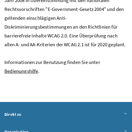
Jahr 2008 in Übereinstimmung mit den nationalen
Rechtsvorschriften "
E-Government
-Gesetz 2004" und den
geltenden einschlägigen Anti-
Diskriminierungsbestimmungen an den Richtlinien für
barrierefreie Inhalte WCAG 2.0. Eine Überprüfung nach
allen A- und AA-Kriterien der WCAG 2.1 ist für 2020 geplant.
Informationen zur Benutzung finden Sie unter
Bedienungshilfe
.
Direkt zu
Organisation