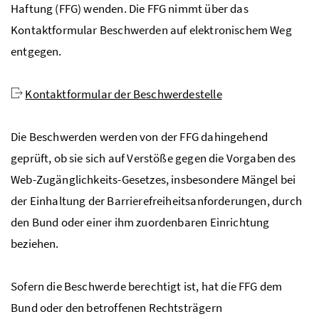
Haftung (FFG) wenden. Die FFG nimmt über das
Kontaktformular Beschwerden auf elektronischem Weg
entgegen.
Kontaktformular der Beschwerdestelle
Die Beschwerden werden von der FFG dahingehend
geprüft, ob sie sich auf Verstöße gegen die Vorgaben des
Web
-Zugänglichkeits-Gesetzes, insbesondere Mängel bei
der Einhaltung der Barrierefreiheitsanforderungen, durch
den Bund oder einer ihm zuordenbaren Einrichtung
beziehen.
Sofern die Beschwerde berechtigt ist, hat die FFG dem
Bund oder den betroffenen Rechtsträgern