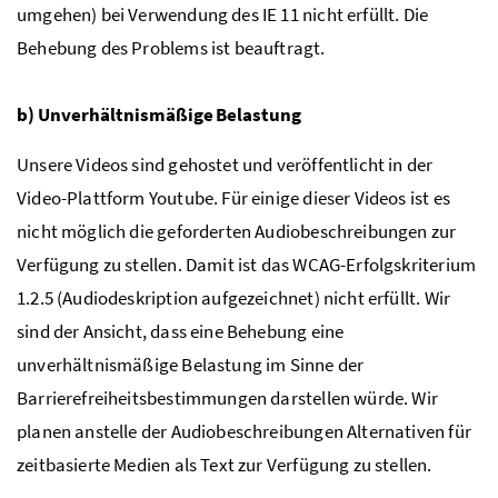
umgehen) bei Verwendung des IE 11 nicht erfüllt. Die
Behebung des Problems ist beauftragt.
b) Unverhältnismäßige Belastung
Unsere Videos sind gehostet und veröffentlicht in der
Video-Plattform
Youtube
. Für einige dieser Videos ist es
nicht möglich die geforderten Audiobeschreibungen zur
Verfügung zu stellen. Damit ist das WCAG-Erfolgskriterium
1.2.5 (Audiodeskription aufgezeichnet) nicht erfüllt. Wir
sind der Ansicht, dass eine Behebung eine
unverhältnismäßige Belastung im Sinne der
Barrierefreiheitsbestimmungen darstellen würde. Wir
planen anstelle der Audiobeschreibungen Alternativen für
zeitbasierte Medien als Text zur Verfügung zu stellen.