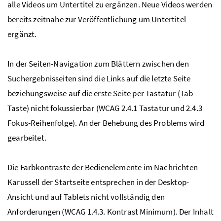
alle Videos um Untertitel zu ergänzen. Neue Videos werden
bereits zeitnahe zur Veröffentlichung um Untertitel
ergänzt.
In der Seiten-Navigation zum Blättern zwischen den
Suchergebnisseiten sind die Links auf die letzte Seite
beziehungsweise auf die erste Seite per Tastatur (Tab-
Taste) nicht fokussierbar (WCAG 2.4.1 Tastatur und 2.4.3
Fokus-Reihenfolge). An der Behebung des Problems wird
gearbeitet.
Die Farbkontraste der Bedienelemente im Nachrichten-
Karussell der Startseite entsprechen in der Desktop-
Ansicht und auf Tablets nicht vollständig den
Anforderungen (WCAG 1.4.3. Kontrast Minimum). Der Inhalt