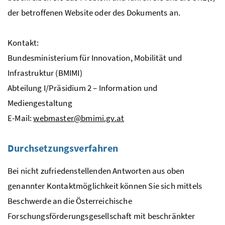
der betroffenen
Website
oder des Dokuments an.
Kontakt:
Bundesministerium für Innovation, Mobilität und
Infrastruktur (BMIMI)
Abteilung I/Präsidium 2 – Information und
Mediengestaltung
E-Mail
:
webmaster@bmimi.gv.at
Durchsetzungsverfahren
Bei nicht zufriedenstellenden Antworten aus oben
genannter Kontaktmöglichkeit können Sie sich mittels
Beschwerde an die Österreichische
Forschungsförderungsgesellschaft mit beschränkter