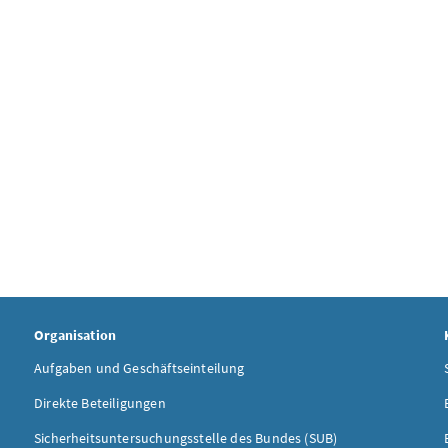
Organisation
Aufgaben und Geschäftseinteilung
Direkte Beteiligungen
Sicherheitsuntersuchungsstelle des Bundes (SUB)