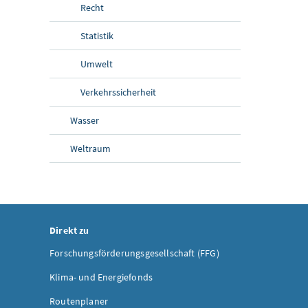
Recht
Statistik
Umwelt
Verkehrssicherheit
Wasser
Weltraum
Direkt zu
Forschungsförderungsgesellschaft (FFG)
Klima- und Energiefonds
Routenplaner