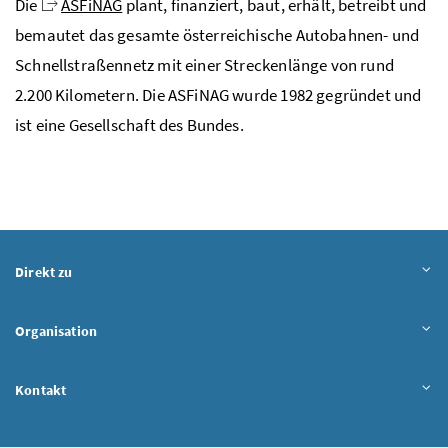
Die
ASFiNAG
plant, finanziert, baut, erhält, betreibt und
bemautet das gesamte österreichische Autobahnen- und
Schnellstraßennetz mit einer Streckenlänge von rund
2.200 Kilometern. Die ASFiNAG wurde 1982 gegründet und
ist eine Gesellschaft des Bundes.
Direkt zu
Organisation
Kontakt