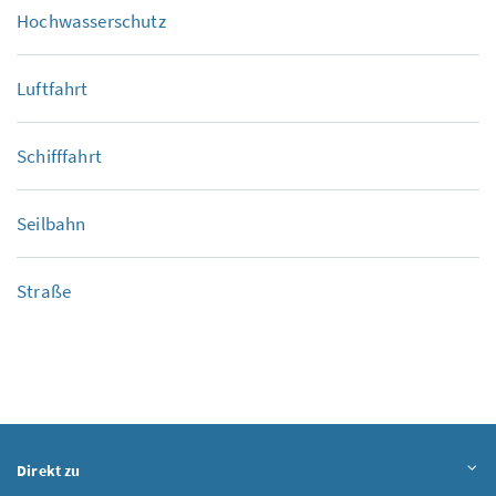
Hochwasserschutz
Luftfahrt
Schifffahrt
Seilbahn
Straße
Direkt zu