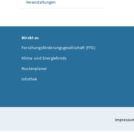
Veranstaltungen
Direkt zu
Forschungsförderungsgesellschaft (FFG)
Klima- und Energiefonds
Routenplaner
Infothek
Impressum