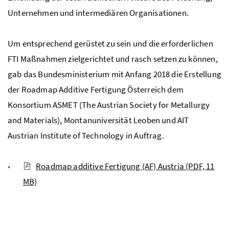
Unternehmen und intermediären Organisationen.
Um entsprechend gerüstet zu sein und die erforderlichen
FTI Maßnahmen zielgerichtet und rasch setzen zu können,
gab das Bundesministerium mit Anfang 2018 die Erstellung
der
Roadmap
Additive Fertigung Österreich dem
Konsortium ASMET (
The Austrian Society for Metallurgy
and Materials
), Montanuniversität Leoben und AIT
Austrian Institute of Technology
in Auftrag.
Roadmap additive Fertigung (AF) Austria
(PDF, 11
MB)