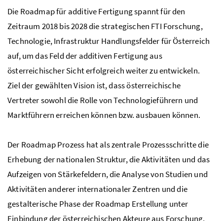
Die
Roadmap
für additive Fertigung spannt für den
Zeitraum 2018 bis 2028 die strategischen FTI Forschung,
Technologie, Infrastruktur Handlungsfelder für Österreich
auf, um das Feld der additiven Fertigung aus
österreichischer Sicht erfolgreich weiter zu entwickeln.
Ziel der gewählten Vision ist, dass österreichische
Vertreter sowohl die Rolle von Technologieführern und
Marktführern erreichen können bzw. ausbauen können.
Der
Roadmap
Prozess hat als zentrale Prozessschritte die
Erhebung der nationalen Struktur, die Aktivitäten und das
Aufzeigen von Stärkefeldern, die Analyse von Studien und
Aktivitäten anderer internationaler Zentren und die
gestalterische Phase der Roadmap Erstellung unter
Einbindung der österreichischen Akteure aus Forschung,