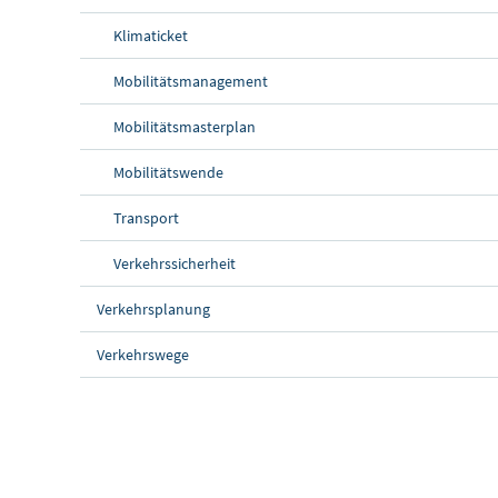
Klimaticket
Mobilitätsmanagement
Mobilitätsmasterplan
Mobilitätswende
Transport
Verkehrssicherheit
Verkehrsplanung
Verkehrswege