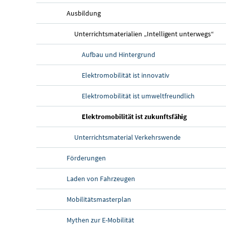
Ausbildung
Unterrichtsmaterialien „Intelligent unterwegs“
Aufbau und Hintergrund
Elektromobilität ist innovativ
Elektromobilität ist umweltfreundlich
(aktuelle Sei
Elektromobilität ist zukunftsfähig
Unterrichtsmaterial Verkehrswende
Förderungen
Laden von Fahrzeugen
Mobilitätsmasterplan
Mythen zur E-Mobilität