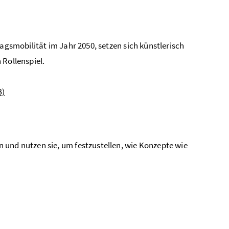
tagsmobilität im Jahr 2050, setzen sich künstlerisch
 Rollenspiel.
B)
 und nutzen sie, um festzustellen, wie Konzepte wie