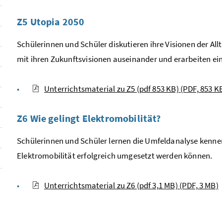
Z5 Utopia 2050
Schülerinnen und Schüler diskutieren ihre Visionen der All
mit ihren Zukunftsvisionen auseinander und erarbeiten ein
Unterrichtsmaterial zu Z5 (pdf 853 KB)
(PDF, 853 K
Z6 Wie gelingt Elektromobilität?
Schülerinnen und Schüler lernen die Umfeldanalyse kennen
Elektromobilität erfolgreich umgesetzt werden können.
Unterrichtsmaterial zu Z6 (pdf 3,1 MB)
(PDF, 3 MB)