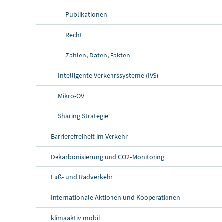
Publikationen
Recht
Zahlen, Daten, Fakten
Intelligente Verkehrssysteme (IVS)
Mikro-ÖV
Sharing
Strategie
Barrierefreiheit im Verkehr
Dekarbonisierung und CO2‑Monitoring
Fuß- und Radverkehr
Internationale Aktionen und Kooperationen
klimaaktiv mobil