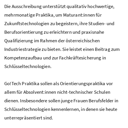
Die Ausschreibung unterstützt qualitativ hochwertige,
mehrmonatige Praktika, um Maturant:innen für
Zukunftstechnologien zu begeistern, ihre Studien- und
Berufsorientierung zu erleichtern und praxisnahe
Qualifizierung im Rahmen der österreichischen
Industriestrategie zu bieten. Sie leistet einen Beitrag zum
Kompetenzaufbau und zur Fachkräftesicherung in
Schlüsseltechnologien.
Go!Tech Praktika sollen als Orientierungspraktika vor
allem für Absolvent:innen nicht-technischer Schulen
dienen. Insbesondere sollen junge Frauen Berufsfelder in
Schlüsseltechnologien kennenlernen, in denen sie heute
unterrepräsentiert sind.