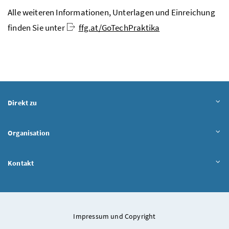
Alle weiteren Informationen, Unterlagen und Einreichung
finden Sie unter
ffg.at/GoTechPraktika
Direkt zu
Organisation
Kontakt
Impressum und Copyright