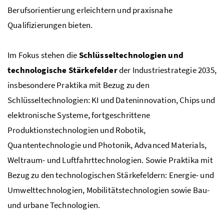
Berufsorientierung erleichtern und praxisnahe
Qualifizierungen bieten.
Im Fokus stehen die
Schlüsseltechnologien und
technologische Stärkefelder
der Industriestrategie 2035,
insbesondere Praktika mit Bezug zu den
Schlüsseltechnologien: KI und Dateninnovation, Chips und
elektronische Systeme, fortgeschrittene
Produktionstechnologien und Robotik,
Quantentechnologie und Photonik, Advanced Materials,
Weltraum- und Luftfahrttechnologien. Sowie Praktika mit
Bezug zu den technologischen Stärkefeldern: Energie- und
Umwelttechnologien, Mobilitätstechnologien sowie Bau-
und urbane Technologien.