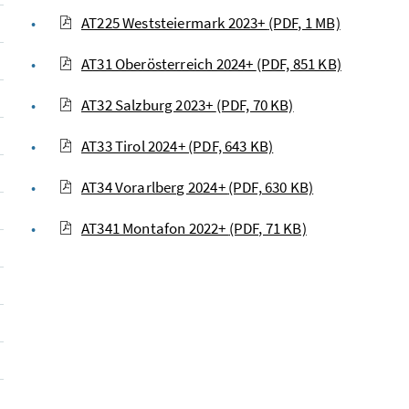
AT225 Weststeiermark 2023+
(PDF, 1 MB)
AT31 Oberösterreich 2024+
(PDF, 851 KB)
AT32 Salzburg 2023+
(PDF, 70 KB)
AT33 Tirol 2024+
(PDF, 643 KB)
AT34 Vorarlberg 2024+
(PDF, 630 KB)
AT341 Montafon 2022+
(PDF, 71 KB)