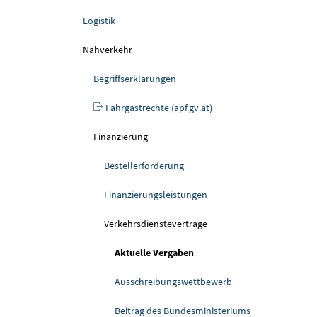
Logistik
Nahverkehr
Begriffserklärungen
Fahrgastrechte (apf.gv.at)
Finanzierung
Bestellerförderung
Finanzierungsleistungen
Verkehrsdiensteverträge
(aktuelle Seite)
Aktuelle Vergaben
Ausschreibungswettbewerb
Beitrag des Bundesministeriums