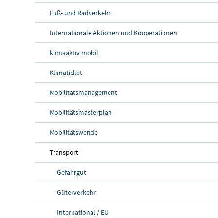
Fuß- und Radverkehr
Internationale Aktionen und Kooperationen
klimaaktiv mobil
Klimaticket
Mobilitätsmanagement
Mobilitätsmasterplan
Mobilitätswende
Transport
Gefahrgut
Güterverkehr
International / EU