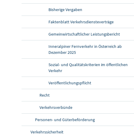
Bisherige Vergaben
Faktenblatt Verkehrsdiensteverträge
Gemeinwirtschaftlicher Leistungsbericht
Inneralpiner Fernverkehr in Österreich ab
Dezember 2025
Sozial- und Qualitätskriterien im öffentlichen
Verkehr
Veröffentlichungspflicht
Recht
Verkehrsverbünde
Personen- und Güterbeförderung
Verkehrssicherheit