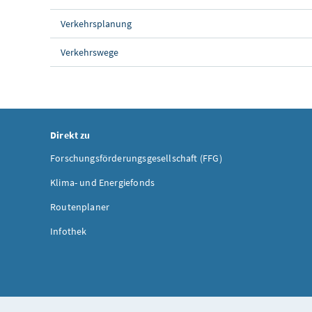
Verkehrsplanung
Verkehrswege
Direkt zu
Forschungsförderungsgesellschaft (FFG)
Klima- und Energiefonds
Routenplaner
Infothek