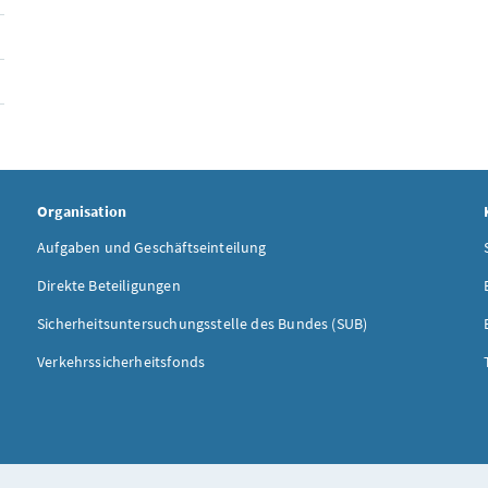
Organisation
Aufgaben und Geschäftseinteilung
Direkte Beteiligungen
Sicherheitsuntersuchungsstelle des Bundes (SUB)
Verkehrssicherheitsfonds