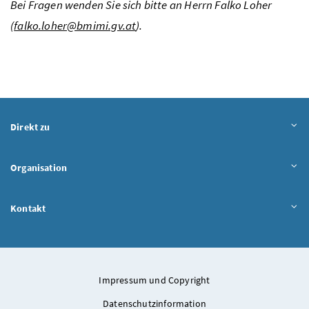
Bei Fragen wenden Sie sich bitte an Herrn Falko Loher
(
falko.loher@bmimi.gv.at
).
Direkt zu
Organisation
Kontakt
Impressum und Copyright
Datenschutzinformation