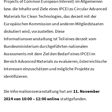
Projects of Common European Interest) im Allgemeinen
bzw. die Inhalte und Ziele eines IPCEI zu Circular Advanced
Materials for Clean Technologies, das derzeit mit der
Europäischen Kommission und anderen Mitgliedstaaten
diskutiert wird, vorzustellen. Diese
Informationsveranstaltung ist Teil eines derzeit vom
Bundesministerium durchgeführten nationalen
Assessments mit dem Ziel den Bedarf eines IPCEI im
Bereich Advanced Materials zu evaluieren, österreichische
Interessen einzuschätzen und mögliche Projekte zu
identifizieren.
Die Informationsveranstaltung hat am
11. November
2024 von 10:00 – 12:00 online
stattgefunden.