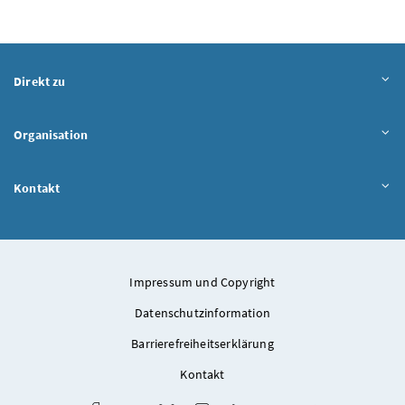
Direkt zu
Organisation
Kontakt
Impressum und Copyright
Datenschutzinformation
Barrierefreiheitserklärung
Kontakt