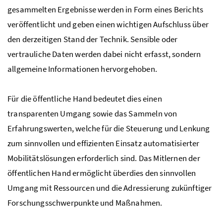
gesammelten Ergebnisse werden in Form eines Berichts
veröffentlicht und geben einen wichtigen Aufschluss über
den derzeitigen Stand der Technik. Sensible oder
vertrauliche Daten werden dabei nicht erfasst, sondern
allgemeine Informationen hervorgehoben.
Für die öffentliche Hand bedeutet dies einen
transparenten Umgang sowie das Sammeln von
Erfahrungswerten, welche für die Steuerung und Lenkung
zum sinnvollen und effizienten Einsatz automatisierter
Mobilitätslösungen erforderlich sind. Das Mitlernen der
öffentlichen Hand ermöglicht überdies den sinnvollen
Umgang mit Ressourcen und die Adressierung zukünftiger
Forschungsschwerpunkte und Maßnahmen.