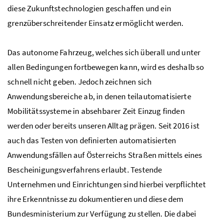
diese Zukunftstechnologien geschaffen und ein
grenzüberschreitender Einsatz ermöglicht werden.
Das autonome Fahrzeug, welches sich überall und unter
allen Bedingungen fortbewegen kann, wird es deshalb so
schnell nicht geben. Jedoch zeichnen sich
Anwendungsbereiche ab, in denen teilautomatisierte
Mobilitätssysteme in absehbarer Zeit Einzug finden
werden oder bereits unseren Alltag prägen. Seit 2016 ist
auch das Testen von definierten automatisierten
Anwendungsfällen auf Österreichs Straßen mittels eines
Bescheinigungsverfahrens erlaubt. Testende
Unternehmen und Einrichtungen sind hierbei verpflichtet
ihre Erkenntnisse zu dokumentieren und diese dem
Bundesministerium zur Verfügung zu stellen. Die dabei