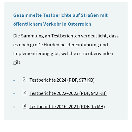
Gesammelte Testberichte auf Straßen mit
öffentlichem Verkehr in Österreich
Die Sammlung an Testberichten verdeutlicht, dass
es noch große Hürden bei der Einführung und
Implementierung gibt, welche es zu überwinden
gilt.
Testberichte 2024
(PDF, 977 KB)
Testberichte 2022–2023
(PDF, 942 KB)
Testberichte 2016–2021
(PDF, 15 MB)