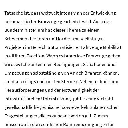
Tatsache ist, dass weltweit intensiv an der Entwicklung
automatisierter Fahrzeuge gearbeitet wird. Auch das
Bundesministerium hat dieses Thema zu einem
Schwerpunkt erkoren und fördert mit vielfältigen
Projekten im Bereich automatisierter Fahrzeuge Mobilität
in all ihren Facetten. Wann es fahrerlose Fahrzeuge geben
wird, welche unter allen Bedingungen, Situationen und
Umgebungen selbstständig von A nach B fahren können,
steht allerdings noch in den Sternen. Neben technischen
Herausforderungen und der Notwendigkeit der
infrastrukturellen Unterstützung, gibt es eine Vielzahl
gesellschaftlicher, ethischer sowie verkehrsplanerischer
Fragestellungen, die es zu beantworten gilt. Zudem
müssen auch die rechtlichen Rahmenbedingungen für