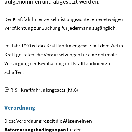
aufgenommen und abgesetzt werden.
Der Kraftfahrlinienverkehr ist ungeachtet einer etwaigen
Verpflichtung zur Buchung für jedermann zugänglich.
Im Jahr 1999 ist das Kraftfahrliniengesetz mit dem Ziel in
Kraft getreten, die Voraussetzungen für eine optimale
Versorgung der Bevölkerung mit Kraftfahrlinien zu
schaffen.
RIS - Kraftfahrliniengesetz (KflG)
Verordnung
Diese Verordnung regelt die
Allgemeinen
Beförderungsbedingungen
für den