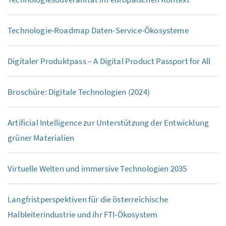
Technologie-Roadmap Daten-Service-Ökosysteme
Digitaler Produktpass – A Digital Product Passport for All
Broschüre: Digitale Technologien (2024)
Artificial Intelligence
zur Unterstützung der Entwicklung
grüner Materialien
Virtuelle Welten und immersive Technologien 2035
Langfristperspektiven für die österreichische
Halbleiterindustrie und ihr FTI-Ökosystem