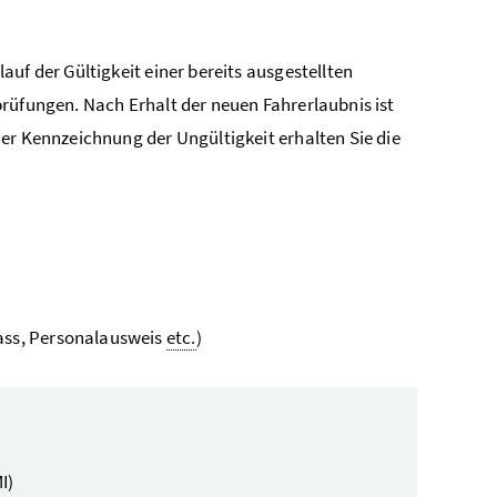
uf der Gültigkeit einer bereits ausgestellten
rüfungen. Nach Erhalt der neuen Fahrerlaubnis ist
er Kennzeichnung der Ungültigkeit erhalten Sie die
pass, Personalausweis
etc.
)
I)