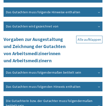
Das Gutachten muss folgende Hinweise enthalten
Das Gutachten wird gezeichnet von
Vorgaben zur Ausgestaltung
Alle aufklappen
und Zeichnung der Gutachten
von Arbeitsmedizinerinnen
und Arbeitsmedizinern
Das Gutachten muss folgendermaßen betitelt sein
Das Gutachten muss folgenden Hinweis enthalten
Die Gutachterin
bzw.
der Gutachter muss folgendermaßen
betitelt sein