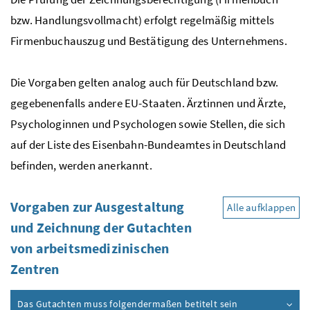
bzw. Handlungsvollmacht) erfolgt regelmäßig mittels
Firmenbuchauszug und Bestätigung des Unternehmens.
Die Vorgaben gelten analog auch für Deutschland
bzw.
gegebenenfalls andere EU-Staaten. Ärztinnen und Ärzte,
Psychologinnen und Psychologen sowie Stellen, die sich
auf der Liste des Eisenbahn-Bundeamtes in Deutschland
befinden, werden anerkannt.
Vorgaben zur Ausgestaltung
Alle aufklappen
und Zeichnung der Gutachten
von arbeitsmedizinischen
Zentren
Das Gutachten muss folgendermaßen betitelt sein