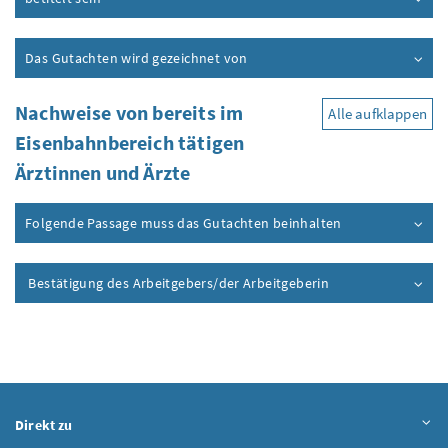
Das Gutachten wird gezeichnet von
Nachweise von bereits im
Alle aufklappen
Eisenbahnbereich tätigen
Ärztinnen und Ärzte
Folgende Passage muss das Gutachten beinhalten
Bestätigung des Arbeitgebers/der Arbeitgeberin
Direkt zu