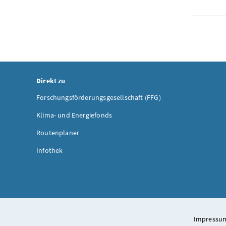
Direkt zu
Forschungsförderungsgesellschaft (FFG)
Klima- und Energiefonds
Routenplaner
Infothek
Impressum