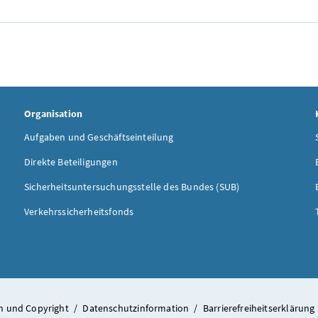
Organisation
Aufgaben und Geschäftseinteilung
Direkte Beteiligungen
Sicherheitsuntersuchungsstelle des Bundes (SUB)
Verkehrssicherheitsfonds
 und Copyright
/
Datenschutzinformation
/
Barrierefreiheitserklärung