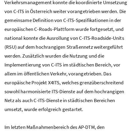
Verkehrsmanagement konnte die koordinierte Umsetzung
von C-ITS in Österreich weiter vorangetrieben werden. Die
gemeinsame Definition von C-ITS-Spezifikationen in der
europäischen
C-Roads
-Plattform wurde fortgesetzt, und
national konnte die Ausrollung von C-ITS-
Roadside-Units
(RSU) auf dem hochrangigen Straßennetz weitergeführt
werden. Zusätzlich wurden die Nutzung und die
Implementierung von C-ITS im städtischen Bereich, vor
allem im öffentlichen Verkehr, vorangetrieben. Das
europäische Projekt X4ITS, welches grenzüberschreitend
sowohl harmonisierte ITS-Dienste auf dem hochrangigen
Netz als auch C-ITS-Dienste in städtischen Bereichen
umsetzt, wurde erfolgreich gestartet.
Im letzten Maßnahmenbereich des AP-DTM, den