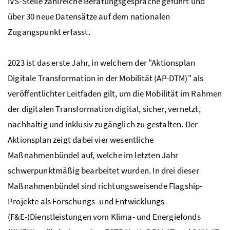
IVS-Stelle zahlreiche Beratungsgespräche geführt und
über 30 neue Datensätze auf dem nationalen
Zugangspunkt erfasst.
2023 ist das erste Jahr, in welchem der "Aktionsplan
Digitale Transformation in der Mobilität (AP-DTM)" als
veröffentlichter Leitfaden gilt, um die Mobilität im Rahmen
der digitalen Transformation digital, sicher, vernetzt,
nachhaltig und inklusiv zugänglich zu gestalten. Der
Aktionsplan zeigt dabei vier wesentliche
Maßnahmenbündel auf, welche im letzten Jahr
schwerpunktmäßig bearbeitet wurden. In drei dieser
Maßnahmenbündel sind richtungsweisende
Flagship
-
Projekte als Forschungs- und Entwicklungs-
(F&E-)Dienstleistungen vom Klima- und Energiefonds