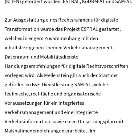
(KLIEN) gefördert worden: ESTRAL, KoDRM-AT und SAM-AT.
Zur Ausgestaltung eines Rechtsrahmens für digitale
Transformation wurde das Projekt ESTRAL gestartet,
welches in engem Zusammenhang mit den
inhaltsbezogenen Themen Verkehrsmanagement,
Datenraum und Mobilitätsdienste
Handlungsempfehlungen für digitale Rechtsvorschriften
vorlegen wird. Als Meilenstein gilt auch der Start der
geförderten F&E-Dienstleistung SAM-AT, welche
technische, rechtliche und organisatorische
Voraussetzungen für ein integriertes
Verkehrsmanagement und eine integrierte
Verkehrsinformation sowie einen Umsetzungsplan mit
Maßnahmenempfehlungen erarbeitet. Im