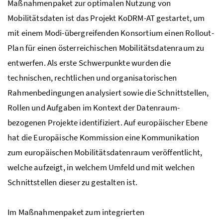
Maßnahmenpaket zur optimalen Nutzung von
Mobilitätsdaten ist das Projekt KoDRM-AT gestartet, um
mit einem Modi-übergreifenden Konsortium einen
Rollout
-
Plan für einen österreichischen Mobilitätsdatenraum zu
entwerfen. Als erste Schwerpunkte wurden die
technischen, rechtlichen und organisatorischen
Rahmenbedingungen analysiert sowie die Schnittstellen,
Rollen und Aufgaben im Kontext der Datenraum-
bezogenen Projekte identifiziert. Auf europäischer Ebene
hat die Europäische Kommission eine Kommunikation
zum europäischen Mobilitätsdatenraum veröffentlicht,
welche aufzeigt, in welchem Umfeld und mit welchen
Schnittstellen dieser zu gestalten ist.
Im Maßnahmenpaket zum integrierten