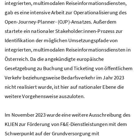
integrierten, multimodalen Reiseinformationsdiensten,
gab es eine intensive Arbeit zur Operationalisierung des
Open-Journey-Planner-
(OJP)-Ansatzes. Außerdem
startete ein nationaler Stakeholder:innen-Prozess zur
Identifikation der möglichen Umsetzungspfade von
integrierten, multimodalen Reiseinformationsdiensten in
Österreich. Da die angekündigte europäische
Gesetzgebung zu Buchung und Ticketing von öffentlichem
Verkehr beziehungsweise Bedarfsverkehr im Jahr 2023
nicht realisiert wurde, ist hier auf nationaler Ebene die
weitere Vorgehensweise auszuloten.
Im November 2023 wurde eine weitere Ausschreibung des
KLIEN zur Förderung von F&E-Dienstleistungen mit dem
Schwerpunkt auf der Grundversorgung mit