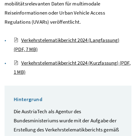
mobilitätsrelevanten Daten für multimodale
Reiseinformationen oder
Urban Vehicle Access
Regulations
(UVARs) veröffentlicht.
Verkehrstelematikbericht 2024 (Langfassung)
(PDF, 7 MB)
Verkehrstelematikbericht 2024 (Kurzfassung)
(PDF,
1 MB)
Hintergrund
Die
AustriaTech
als Agentur des
Bundesministeriums wurde mit der Aufgabe der
Erstellung des Verkehrstelematikberichts gemäß