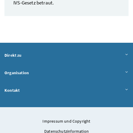
IVS-Gesetz betraut.
Direkt zu
Organisation
Kontakt
Impressum und Copyright
Datenschutzinformation