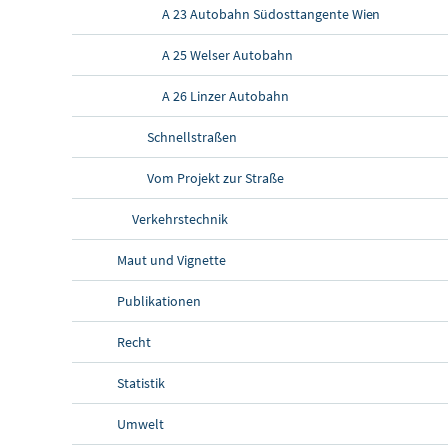
A 23 Autobahn Südosttangente Wien
A 25 Welser Autobahn
A 26 Linzer Autobahn
Schnellstraßen
Vom Projekt zur Straße
Verkehrstechnik
Maut und Vignette
Publikationen
Recht
Statistik
Umwelt