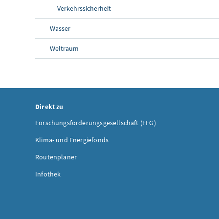
Verkehrssicherheit
Wasser
Weltraum
Direkt zu
Forschungsförderungsgesellschaft (FFG)
Klima- und Energiefonds
Routenplaner
Infothek