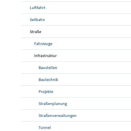
Luftfahrt
Seilbahn
Straße
Fahrzeuge
Infrastruktur
Baustellen
Bautechnik
Projekte
Straßenplanung
Straßenverwaltungen
Tunnel