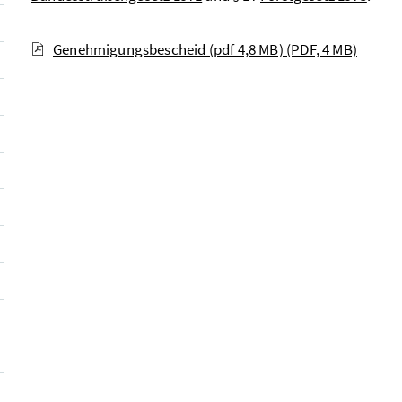
Genehmigungsbescheid (pdf 4,8 MB)
(PDF, 4 MB)