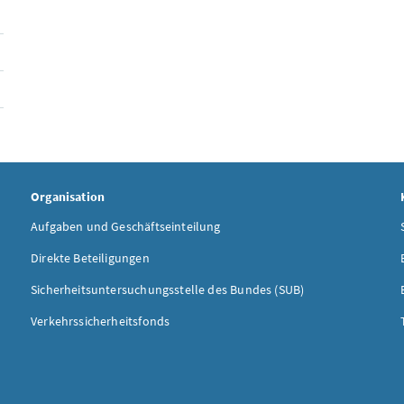
Organisation
Aufgaben und Geschäftseinteilung
Direkte Beteiligungen
Sicherheitsuntersuchungsstelle des Bundes (SUB)
Verkehrssicherheitsfonds