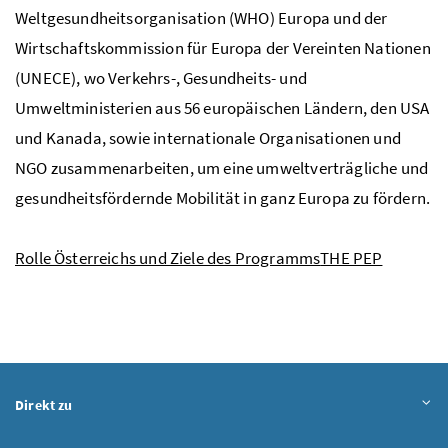
Weltgesundheitsorganisation (WHO) Europa und der
Wirtschaftskommission für Europa der Vereinten Nationen
(UNECE), wo Verkehrs-, Gesundheits- und
Umweltministerien aus 56 europäischen Ländern, den
USA
und Kanada, sowie internationale Organisationen und
NGO
zusammenarbeiten, um eine umweltverträgliche und
gesundheitsfördernde Mobilität in ganz Europa zu fördern.
Rolle Österreichs und Ziele des Programms
THE PEP
Direkt zu