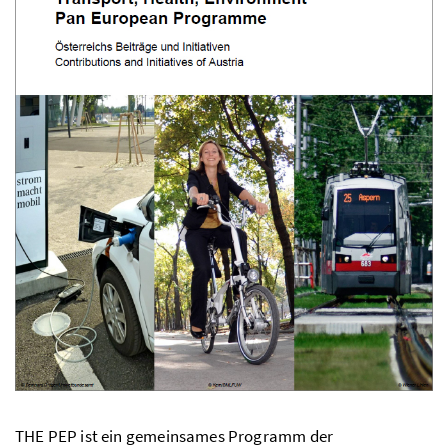
THE PEP
ist ein gemeinsames Programm der