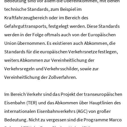
Bedeutung sind vor allem die Übereinkommen, mit denen
technische Standards, zum Beispiel im
Kraftfahrzeugbereich oder im Bereich des
Gefahrguttransports, festgelegt werden. Diese Standards
werden in der Folge oftmals auch von der Europäischen
Union übernommen. Es existieren auch Abkommen, die
Standards für die europäischen Verkehrsnetze festlegen,
weiters Abkommen zur Vereinheitlichung der
Verkehrsregeln und Verkehrsschilder, sowie zur
Vereinheitlichung der Zollverfahren.
Im Bereich Verkehr sind das Projekt der transeuropäischen
Eisenbahn (TER) und das Abkommen über Hauptlinien des
internationalen Eisenbahnverkehrs (AGC) von großer
Bedeutung. Nicht zu vergessen sind die Programme Marco