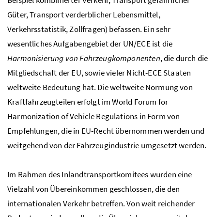
Güter, Transport verderblicher Lebensmittel,
Verkehrsstatistik, Zollfragen) befassen. Ein sehr
wesentliches Aufgabengebiet der UN/ECE ist die
Harmonisierung von Fahrzeugkomponenten
, die durch die
Mitgliedschaft der EU, sowie vieler Nicht-ECE Staaten
weltweite Bedeutung hat. Die weltweite Normung von
Kraftfahrzeugteilen erfolgt im
World Forum for
Harmonization of Vehicle Regulations
in Form von
Empfehlungen, die in EU-Recht übernommen werden und
weitgehend von der Fahrzeugindustrie umgesetzt werden.
Im Rahmen des Inlandtransportkomitees wurden eine
Vielzahl von Übereinkommen geschlossen, die den
internationalen Verkehr betreffen. Von weit reichender