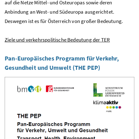
auf die Netze Mittel- und Osteuropas sowie deren
Anbindung an West- und Südeuropa ausgerichtet.
Deswegen ist es für Österreich von großer Bedeutung.
Ziele und verkehrspolitische Bedeutung der TER
Pan-Europäisches Programm für Verkehr,
Gesundheit und Umwelt (
THE PEP
)