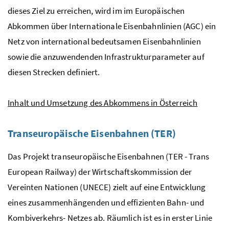
dieses Ziel zu erreichen, wird im im Europäischen
Abkommen über Internationale Eisenbahnlinien (AGC) ein
Netz von international bedeutsamen Eisenbahnlinien
sowie die anzuwendenden Infrastrukturparameter auf
diesen Strecken definiert.
Inhalt und Umsetzung des Abkommens in Österreich
Transeuropäische Eisenbahnen (
TER
)
Das Projekt transeuropäische Eisenbahnen (TER -
Trans
European Railway
) der Wirtschaftskommission der
Vereinten Nationen (UNECE) zielt auf eine Entwicklung
eines zusammenhängenden und effizienten Bahn- und
Kombiverkehrs- Netzes ab. Räumlich ist es in erster Linie