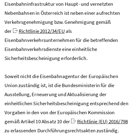
Eisenbahninfrastruktur von Haupt- und vernetzten
Nebenbahnen in Österreich ist neben einer aufrechten
Verkehrsgenehmigung
bzw.
Genehmigung gemäß
der
Richtlinie 2012/34/EU
als
Eisenbahnverkehrsunternehmen für die betreffenden
Eisenbahnverkehrsdienste eine einheitliche
Sicherheitsbescheinigung erforderlich.
Soweit nicht die Eisenbahnagentur der Europäischen
Union zuständig ist, ist die Bundesministerin für die
Ausstellung, Erneuerung und Aktualisierung der
einheitlichen Sicherheitsbescheinigung entsprechend den
Vorgaben in den von der Europäischen Kommission
gemäß Artikel 10 Absatz 10 der
Richtlinie (EU) 2016/798
zu erlassenden Durchführungsrechtsakten zuständig.