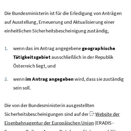
Die Bundesministerin ist für die Erledigung von Anträgen
auf Ausstellung, Erneuerung und Aktualisierung einer
einheitlichen Sicherheitsbescheinigung zuständig,
wenn das im Antrag angegebene
geographische
Tätigkeitsgebiet
ausschließlich in der Republik
Österreich liegt, und
wenn
im Antrag angegeben
wird, dass sie zuständig
sein soll.
Die von der Bundesministerin ausgestellten
Sicherheitsbescheinigungen sind auf der
Website
der
Eisenbahnagentur der Europäischen Union
(ERADIS -