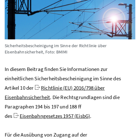
Sicherheitsbescheinigung im Sinne der Richtlinie über
Eisenbahnsicherheit,
Foto: BMIMI
In diesem Beitrag finden Sie Informationen zur
einheitlichen Sicherheitsbescheinigung im Sinne des
Artikel 10 der
Richtlinie (EU) 2016/798 über
Eisenbahnsicherheit
. Die Rechtsgrundlagen sind die
Paragraphen 194 bis 197 und 188 ff
des
Eisenbahngesetzes 1957 (EisbG)
.
Für die Ausübung von Zugang auf der