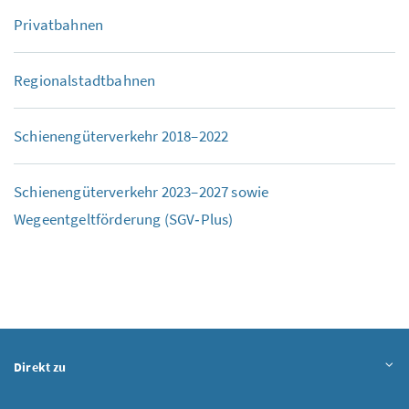
Privatbahnen
Regionalstadtbahnen
Schienengüterverkehr 2018–2022
Schienengüterverkehr 2023–2027 sowie
Wegeentgeltförderung (SGV‑Plus)
Direkt zu