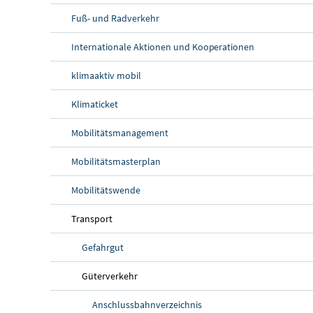
Fuß- und Radverkehr
Internationale Aktionen und Kooperationen
klimaaktiv mobil
Klimaticket
Mobilitätsmanagement
Mobilitätsmasterplan
Mobilitätswende
Transport
Gefahrgut
Güterverkehr
Anschlussbahnverzeichnis