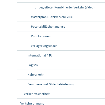
Unbegleiteter Kombinierter Verkehr (Video)
Masterplan Güterverkehr 2030
Potenzialflächenanalyse
Publikationen
Verlagerungscoach
International / EU
Logistik
Nahverkehr
Personen- und Güterbeförderung
Verkehrssicherheit
Verkehrsplanung