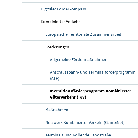
Digitaler Förderkompass
Kombinierter Verkehr
Europäische Territoriale Zusammenarbeit
Förderungen
Allgemeine Fördermaßnahmen
Anschlussbahn- und Terminalförderprogramm
(ATF)
Investitionsförderprogramm Kombinierter
(aktuelle Seite)
Güterverkehr (IKV)
Maßnahmen
Netzwerk Kombinierter Verkehr (CombiNet)
Terminals und Rollende Landstraße