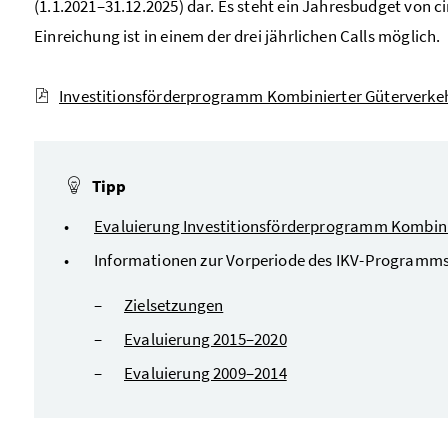
(1.1.2021–31.12.2025) dar. Es steht ein Jahresbudget von ci
Einreichung ist in einem der drei jährlichen
Calls
möglich.
Investitionsförderprogramm Kombinierter Güterverkehr
Tipp
Evaluierung Investitionsförderprogramm Kombini
Informationen zur Vorperiode des IKV-Programms
Zielsetzungen
Evaluierung 2015–2020
Evaluierung 2009–2014