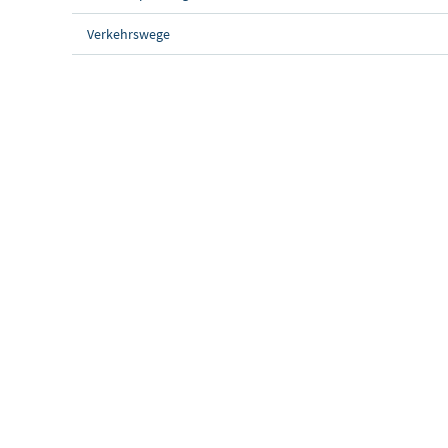
Verkehrswege