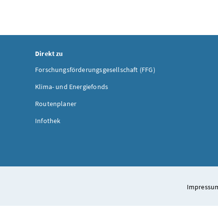
Direkt zu
Forschungsförderungsgesellschaft (FFG)
Klima- und Energiefonds
Routenplaner
Infothek
Impressum