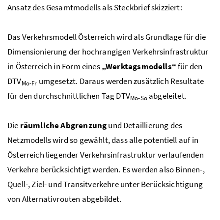
Ansatz des Gesamtmodells als Steckbrief skizziert:
Das Verkehrsmodell Österreich wird als Grundlage für die
Dimensionierung der hochrangigen Verkehrsinfrastruktur
in Österreich in Form eines
„Werktagsmodells“
für den
DTV
umgesetzt. Daraus werden zusätzlich Resultate
Mo-Fr
für den durchschnittlichen Tag
DTV
abgeleitet.
Mo-So
Die
räumliche Abgrenzung
und Detaillierung des
Netzmodells wird so gewählt, dass alle potentiell auf in
Österreich liegender Verkehrsinfrastruktur verlaufenden
Verkehre berücksichtigt werden. Es werden also Binnen-,
Quell-, Ziel- und Transitverkehre unter Berücksichtigung
von Alternativrouten abgebildet.