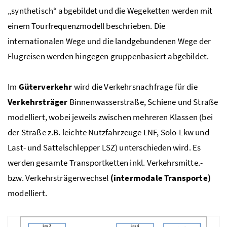
„synthetisch“ abgebildet und die Wegeketten werden mit
einem Tourfrequenzmodell beschrieben. Die
internationalen Wege und die landgebundenen Wege der
Flugreisen werden hingegen gruppenbasiert abgebildet.
Im
Güterverkehr
wird die Verkehrsnachfrage für die
Verkehrsträger
Binnenwasserstraße, Schiene und Straße
modelliert, wobei jeweils zwischen mehreren Klassen (bei
der Straße
z.B.
leichte Nutzfahrzeuge LNF, Solo-Lkw und
Last- und Sattelschlepper LSZ) unterschieden wird. Es
werden gesamte Transportketten
inkl.
Verkehrsmitte.-
bzw. Verkehrsträgerwechsel
(intermodale Transporte)
modelliert.