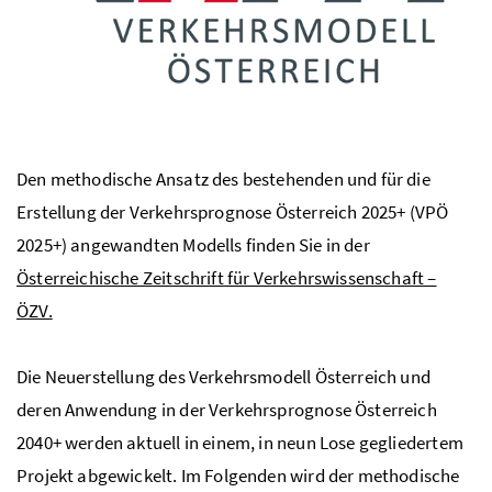
Den methodische Ansatz des bestehenden und für die
Erstellung der Verkehrsprognose Österreich 2025+ (VPÖ
2025+) angewandten Modells finden Sie in der
Österreichische Zeitschrift für Verkehrswissenschaft –
ÖZV.
Die Neuerstellung des Verkehrsmodell Österreich und
deren Anwendung in der Verkehrsprognose Österreich
2040+ werden aktuell in einem, in neun Lose gegliedertem
Projekt abgewickelt. Im Folgenden wird der methodische