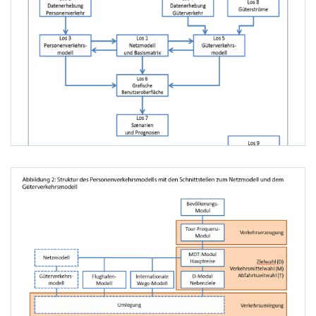
Übersicht der Lose und deren Zusammenspiel