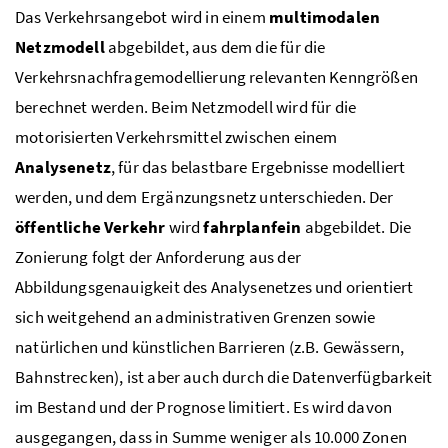
Das Verkehrsangebot wird in einem
multimodalen
Netzmodell
abgebildet, aus dem die für die
Verkehrsnachfragemodellierung relevanten Kenngrößen
berechnet werden. Beim Netzmodell wird für die
motorisierten Verkehrsmittel zwischen einem
Analysenetz
, für das belastbare Ergebnisse modelliert
werden, und dem Ergänzungsnetz unterschieden. Der
öffentliche Verkehr
wird
fahrplanfein
abgebildet. Die
Zonierung folgt der Anforderung aus der
Abbildungsgenauigkeit des Analysenetzes und orientiert
sich weitgehend an administrativen Grenzen sowie
natürlichen und künstlichen Barrieren (
z.B.
Gewässern,
Bahnstrecken), ist aber auch durch die Datenverfügbarkeit
im Bestand und der Prognose limitiert. Es wird davon
ausgegangen, dass in Summe weniger als 10.000 Zonen