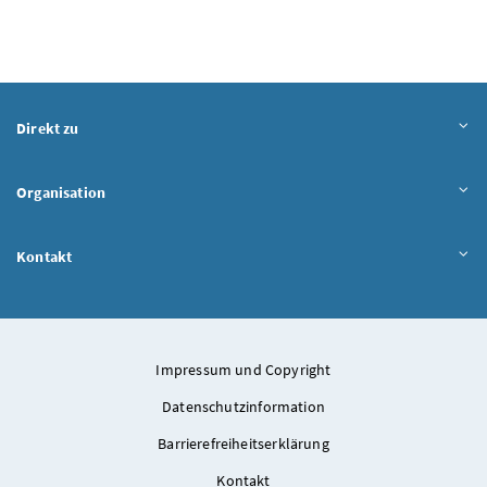
Direkt zu
Organisation
Kontakt
Impressum und Copyright
Datenschutzinformation
Barrierefreiheitserklärung
Kontakt