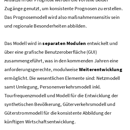
Zugänge genutzt, um konsistente Prognosen zu erstellen.
Das Prognosemodell wird also maßnahmensensitiv sein
und regionale Besonderheiten abbilden.
Das Modell wird in
separaten Modulen
entwickelt und
über eine grafische Benutzeroberfläche (GUI)
zusammengeführt, was in den kommenden Jahren eine
anforderungsgerechte, modulweise
Weiterentwicklung
ermöglicht. Die wesentlichen Elemente sind: Netzmodell
samt Umlegung, Personenverkehrsmodell
inkl.
Tourfrequenzmodell und Modell für die Entwicklung der
synthetischen Bevölkerung, Güterverkehrsmodell und
Güterstrommodell für die konsistente Abbildung der
künftigen Wirtschaftsentwicklung.