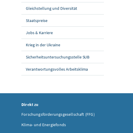
Gleichstellung und Diversität
Staatspreise
Jobs & Karriere
Krieg in der Ukraine
Sicherheitsuntersuchungsstelle SUB
Verantwortungsvolles Arbeitsklima
Direkt zu
Forschungsförderungsgesellschaft (FFG)
Klima- und Energiefonds