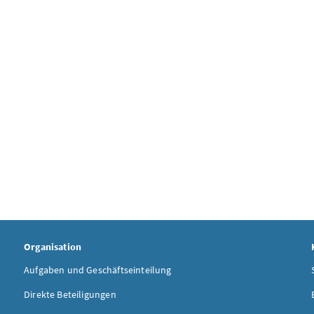
Organisation
Aufgaben und Geschäftseinteilung
Direkte Beteiligungen