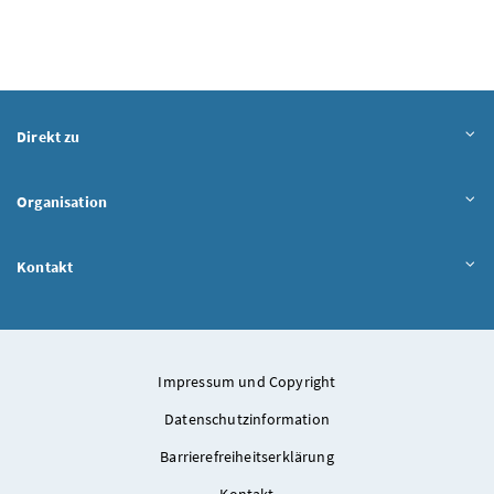
Direkt zu
Organisation
Kontakt
Impressum und Copyright
Datenschutzinformation
Barrierefreiheitserklärung
Kontakt