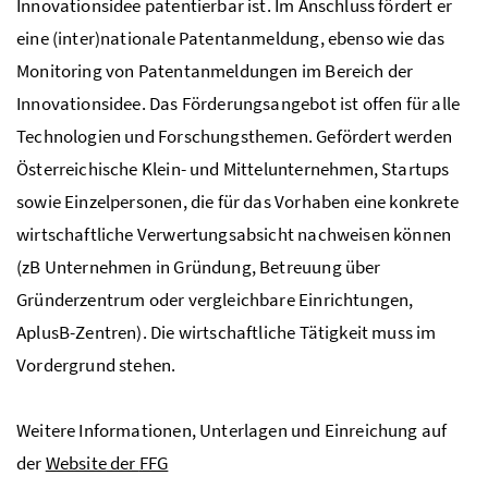
Innovationsidee patentierbar ist. Im Anschluss fördert er
eine (inter)nationale Patentanmeldung, ebenso wie das
Monitoring von Patentanmeldungen im Bereich der
Innovationsidee. Das Förderungsangebot ist offen für alle
Technologien und Forschungsthemen. Gefördert werden
Österreichische Klein- und Mittelunternehmen, Startups
sowie Einzelpersonen, die für das Vorhaben eine konkrete
wirtschaftliche Verwertungsabsicht nachweisen können
(zB Unternehmen in Gründung, Betreuung über
Gründerzentrum oder vergleichbare Einrichtungen,
AplusB-Zentren). Die wirtschaftliche Tätigkeit muss im
Vordergrund stehen.
Weitere Informationen, Unterlagen und Einreichung auf
der
Website
der
FFG