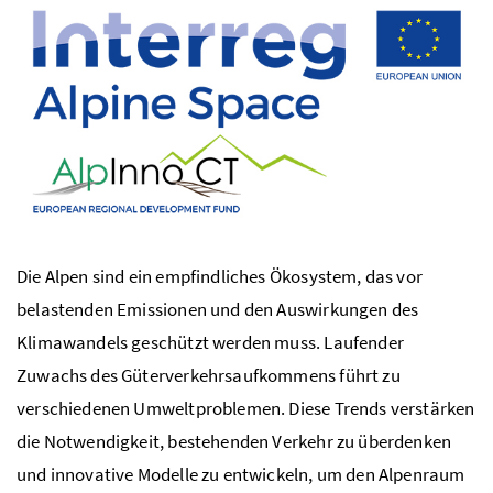
Die Alpen sind ein empfindliches Ökosystem, das vor
belastenden Emissionen und den Auswirkungen des
Klimawandels geschützt werden muss. Laufender
Zuwachs des Güterverkehrsaufkommens führt zu
verschiedenen Umweltproblemen. Diese Trends verstärken
die Notwendigkeit, bestehenden Verkehr zu überdenken
und innovative Modelle zu entwickeln, um den Alpenraum