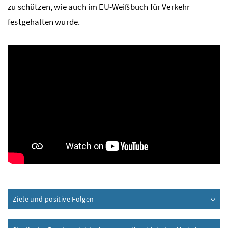
zu schützen, wie auch im EU-Weißbuch für Verkehr
festgehalten wurde.
Ziele und positive Folgen