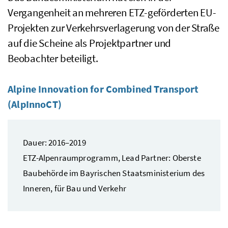
Vergangenheit an mehreren ETZ-geförderten EU-
Projekten zur Verkehrsverlagerung von der Straße
auf die Scheine als Projektpartner und
Beobachter beteiligt.
Alpine Innovation for Combined Transport
(AlpInnoCT)
Dauer: 2016–2019
ETZ-Alpenraumprogramm,
Lead Partner
: Oberste
Baubehörde im Bayrischen Staatsministerium des
Inneren, für Bau und Verkehr