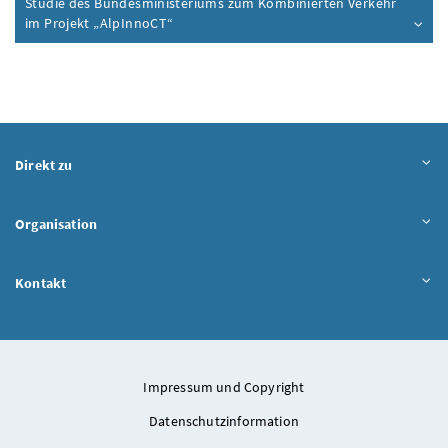
Studie des Bundesministeriums zum Kombinierten Verkehr
im Projekt „AlpInnoCT“
Direkt zu
Organisation
Kontakt
Impressum und Copyright
Datenschutzinformation