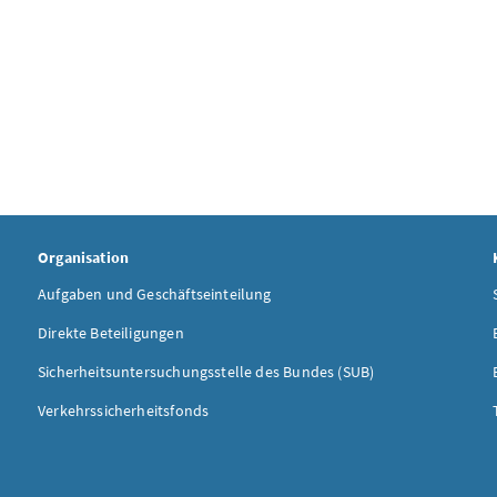
Organisation
Aufgaben und Geschäftseinteilung
Direkte Beteiligungen
Sicherheitsuntersuchungsstelle des Bundes (SUB)
Verkehrssicherheitsfonds