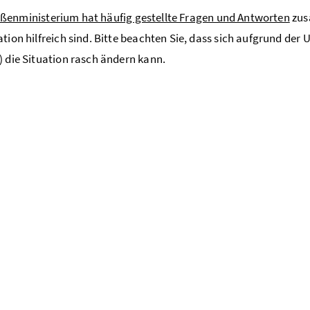
ßenministerium hat häufig gestellte Fragen und Antworten
zus
ation hilfreich sind. Bitte beachten Sie, dass sich aufgrund de
) die Situation rasch ändern kann.