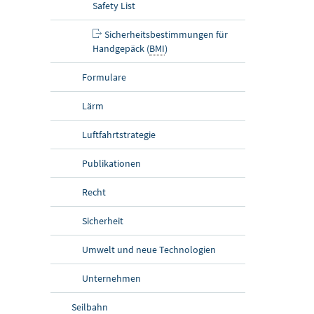
Safety List
Sicherheitsbestimmungen für
Handgepäck (
BMI
)
Formulare
Lärm
Luftfahrtstrategie
Publikationen
Recht
Sicherheit
Umwelt und neue Technologien
Unternehmen
Seilbahn