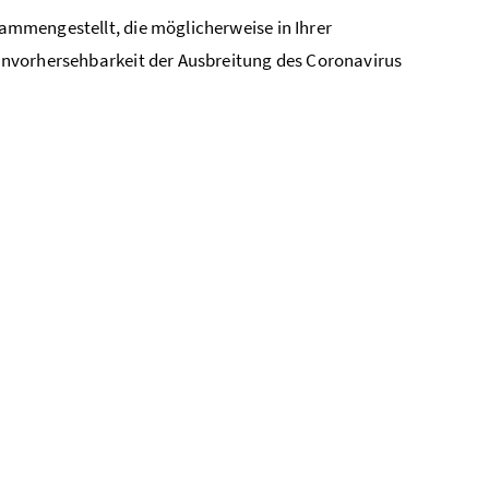
ammengestellt, die möglicherweise in Ihrer
r Unvorhersehbarkeit der Ausbreitung des Coronavirus