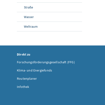
Straße
Wasser
Weltraum
Direkt zu
Forschungsförderungsgesellschaft (FFG)
Klima- und Energiefonds
Routenplaner
Infothek