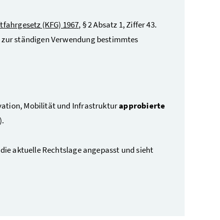
tfahrgesetz (KFG) 1967
, § 2 Absatz 1, Ziffer 43.
ht zur ständigen Verwendung bestimmtes
vation, Mobilität und Infrastruktur
approbierte
).
 die aktuelle Rechtslage angepasst und sieht