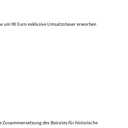
line um 90 Euro exklusive Umsatzsteuer erworben
e Zusammensetzung des Beirates für historische