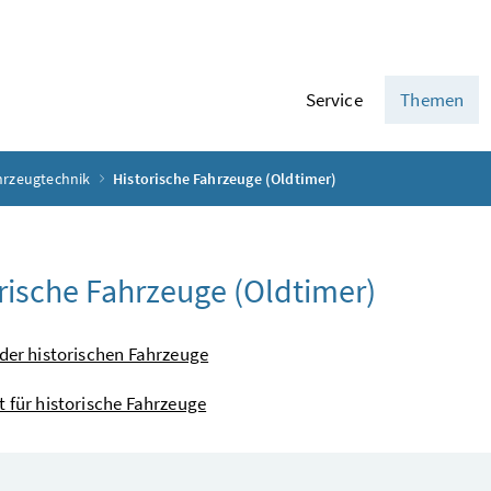
Service
Themen
hrzeugtechnik
Historische Fahrzeuge (Oldtimer)
rische Fahrzeuge (
Oldtimer
)
 der historischen Fahrzeuge
t für historische Fahrzeuge