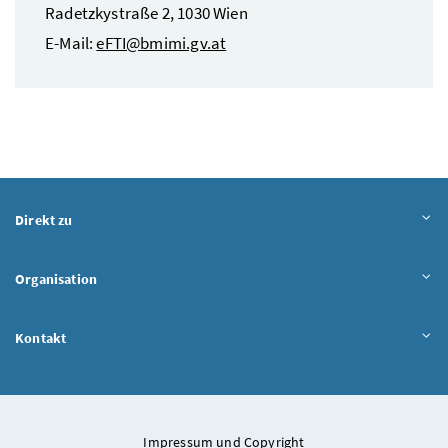
Radetzkystraße 2, 1030 Wien
E-Mail
:
eFTI@bmimi.gv.at
Direkt zu
Organisation
Kontakt
Impressum und Copyright