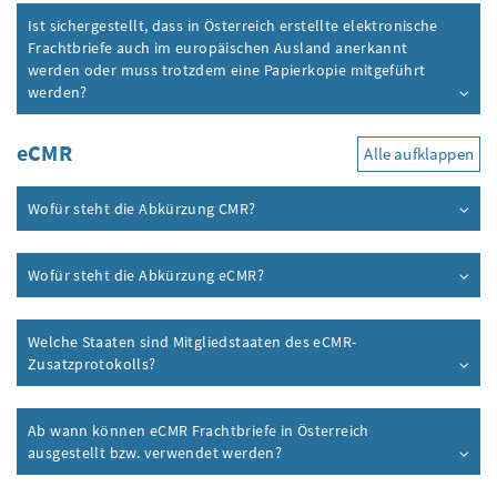
Ist sichergestellt, dass in Österreich erstellte elektronische
Frachtbriefe auch im europäischen Ausland anerkannt
werden oder muss trotzdem eine Papierkopie mitgeführt
werden?
eCMR
Alle aufklappen
Wofür steht die Abkürzung CMR?
Wofür steht die Abkürzung eCMR?
Welche Staaten sind Mitgliedstaaten des eCMR-
Zusatzprotokolls?
Ab wann können eCMR Frachtbriefe in Österreich
ausgestellt bzw. verwendet werden?