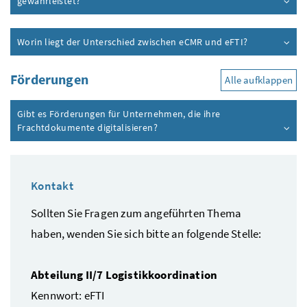
gewährleistet?
Worin liegt der Unterschied zwischen eCMR und eFTI?
Förderungen
Alle aufklappen
Gibt es Förderungen für Unternehmen, die ihre
Frachtdokumente digitalisieren?
Kontakt
Sollten Sie Fragen zum angeführten Thema
haben, wenden Sie sich bitte an folgende Stelle:
Abteilung II/7 Logistikkoordination
Kennwort: eFTI