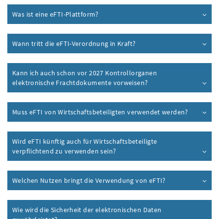
Was ist eine eFTI-Plattform?
Wann tritt die eFTI-Verordnung in Kraft?
Kann ich auch schon vor 2027 Kontrollorganen
elektronische Frachtdokumente vorweisen?
Muss eFTI von Wirtschaftsbeteiligten verwendet werden?
Wird eFTI künftig auch für Wirtschaftsbeteiligte
verpflichtend zu verwenden sein?
Welchen Nutzen bringt die Verwendung von eFTI?
Wie wird die Sicherheit der elektronischen Daten