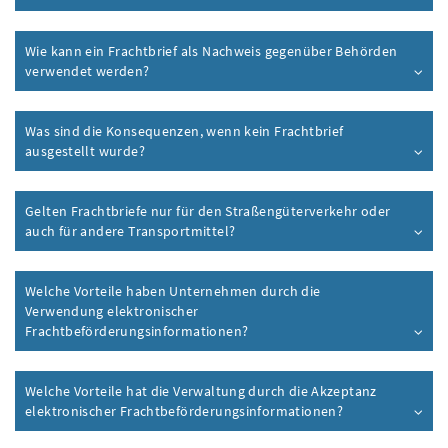
Wie kann ein Frachtbrief als Nachweis gegenüber Behörden
verwendet werden?
Was sind die Konsequenzen, wenn kein Frachtbrief
ausgestellt wurde?
Gelten Frachtbriefe nur für den Straßengüterverkehr oder
auch für andere Transportmittel?
Welche Vorteile haben Unternehmen durch die
Verwendung elektronischer
Frachtbeförderungsinformationen?
Welche Vorteile hat die Verwaltung durch die Akzeptanz
elektronischer Frachtbeförderungsinformationen?