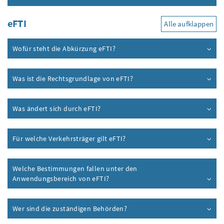
eFTI
Alle aufklappen
Wofür steht die Abkürzung eFTI?
Was ist die Rechtsgrundlage von eFTI?
Was ändert sich durch eFTI?
Für welche Verkehrsträger gilt eFTI?
Welche Bestimmungen fallen unter den
Anwendungsbereich von eFTI?
Wer sind die zuständigen Behörden?