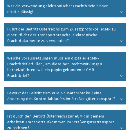
War die Verwendung elektronischer Frachtbriefe bisher
nicht zulässig?
Führt der Beitritt Österreichs zum Zusatzprotokoll eCMR zu
einer Pflicht der Transportbranche, elektronische
Frachtdokumente zu verwenden?
Welche Voraussetzungen muss ein digitaler eCMR-
Frachtbrief erfüllen, um dieselben Rechtswirkungen
herbeizuführen, wie ein papiergebundener CMR-
Frachtbrief?
Bewirkt der Beitritt zum eCMR-Zusatzprotokoll eine
Änderung des Kontrollablaufes im Straßengütertransport?
Ist durch den Beitritt Österreichs zur eCMR mit einem
erhöhten Transportaufkommen im Straßengütertransport
zu rechnen?