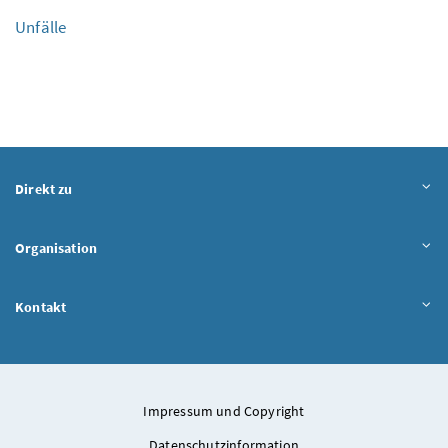
Unfälle
Direkt zu
Organisation
Kontakt
Impressum und Copyright
Datenschutzinformation