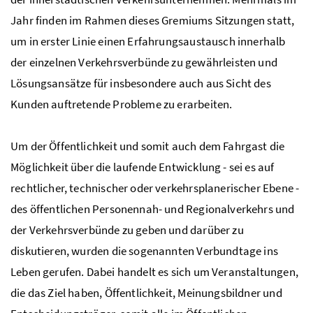
Jahr finden im Rahmen dieses Gremiums Sitzungen statt,
um in erster Linie einen Erfahrungsaustausch innerhalb
der einzelnen Verkehrsverbünde zu gewährleisten und
Lösungsansätze für insbesondere auch aus Sicht des
Kunden auftretende Probleme zu erarbeiten.
Um der Öffentlichkeit und somit auch dem Fahrgast die
Möglichkeit über die laufende Entwicklung - sei es auf
rechtlicher, technischer oder verkehrsplanerischer Ebene -
des öffentlichen Personennah- und Regionalverkehrs und
der Verkehrsverbünde zu geben und darüber zu
diskutieren, wurden die sogenannten Verbundtage ins
Leben gerufen. Dabei handelt es sich um Veranstaltungen,
die das Ziel haben, Öffentlichkeit, Meinungsbildner und