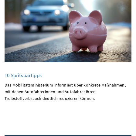
10 Spritspartipps
Das Mobilitätsministerium informiert über konkrete Maßnahmen,
mit denen Autofahrerinnen und Autofahrer ihren
Treibstoffverbrauch deutlich reduzieren können.