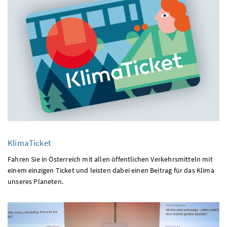
KlimaTicket
Fahren Sie in Österreich mit allen öffentlichen Verkehrsmitteln mit
einem einzigen Ticket und leisten dabei einen Beitrag für das Klima
unseres Planeten.