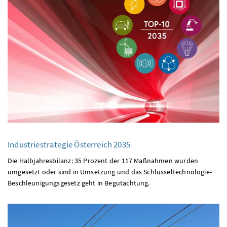
Industriestrategie Österreich 2035
Die Halbjahresbilanz: 35 Prozent der 117 Maßnahmen wurden
umgesetzt oder sind in Umsetzung und das Schlüsseltechnologie-
Beschleunigungsgesetz geht in Begutachtung.