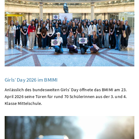
Girls’ Day
2026 im
BMIMI
Anlässlich des bundesweiten Girls’ Day öffnete das
BMIMI
am 23.
April 2026 seine Türen für rund 70 Schülerinnen aus der 3. und 4.
Klasse Mittelschule.