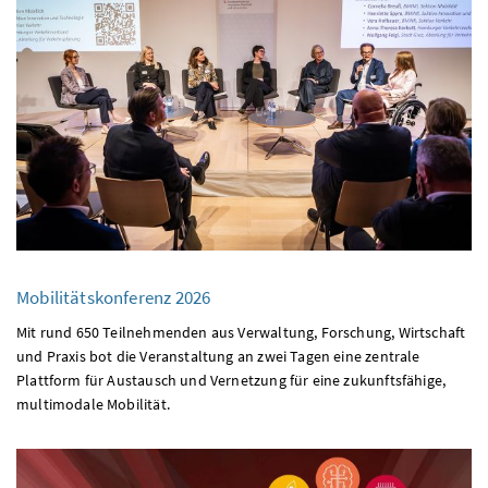
Mobilitätskonferenz 2026
Mit rund 650 Teilnehmenden aus Verwaltung, Forschung, Wirtschaft
und Praxis bot die Veranstaltung an zwei Tagen eine zentrale
Plattform für Austausch und Vernetzung für eine zukunftsfähige,
multimodale Mobilität.