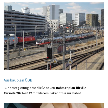
Ausbauplan
ÖBB
Bundesregierung beschließt neuen
Rahmenplan für die
Periode 2027–2032
mit klarem Bekenntnis zur Bahn!