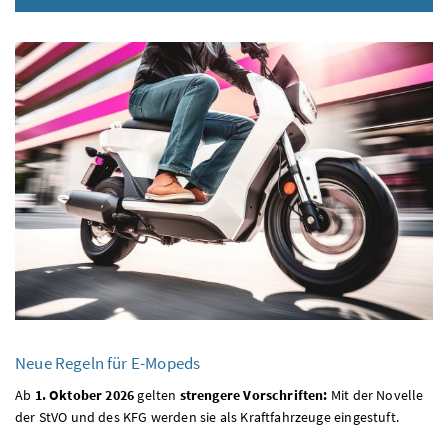
Neue Regeln für E-Mopeds
Ab
1. Oktober 2026
gelten
strengere Vorschriften:
Mit der Novelle
der
StVO
und des
KFG
werden sie als Kraftfahrzeuge eingestuft.