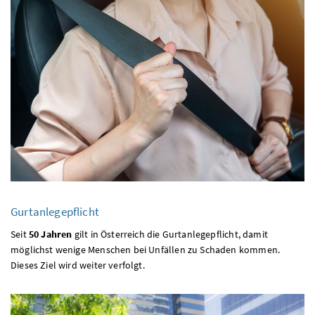
Gurtanlegepflicht
Seit
50 Jahren
gilt in Österreich die Gurtanlegepflicht, damit
möglichst wenige Menschen bei Unfällen zu Schaden kommen.
Dieses Ziel wird weiter verfolgt.