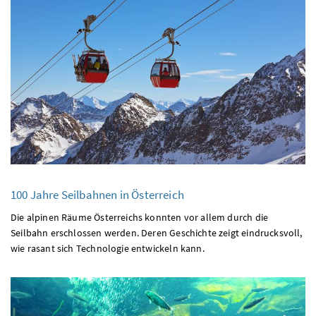
100 Jahre Seilbahnen in Österreich
Die alpinen Räume Österreichs konnten vor allem durch die
Seilbahn erschlossen werden. Deren Geschichte zeigt eindrucksvoll,
wie rasant sich Technologie entwickeln kann.