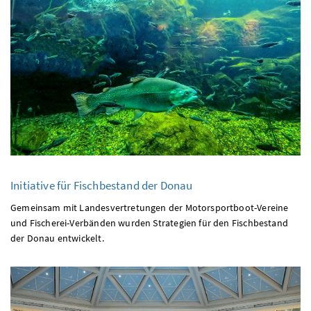
Initiative für Fischbestand der Donau
Gemeinsam mit Landesvertretungen der Motorsportboot-Vereine
und Fischerei-Verbänden wurden Strategien für den Fischbestand
der Donau entwickelt.