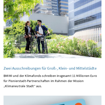
Zwei Ausschreibungen für Groß-, Klein- und Mittelstädte
BMIMI und der Klimafonds schreiben insgesamt 11 Millionen Euro
für Pionierstadt-Partnerschaften im Rahmen der Mission
„Klimaneutrale Stadt“ aus.