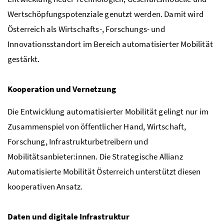
Wertschöpfungspotenziale genutzt werden. Damit wird
Österreich als Wirtschafts-, Forschungs- und
Innovationsstandort im Bereich automatisierter Mobilität
gestärkt.
Kooperation und Vernetzung
Die Entwicklung automatisierter Mobilität gelingt nur im
Zusammenspiel von öffentlicher Hand, Wirtschaft,
Forschung, Infrastrukturbetreibern und
Mobilitätsanbieter:innen. Die Strategische Allianz
Automatisierte Mobilität Österreich unterstützt diesen
kooperativen Ansatz.
Daten und digitale Infrastruktur