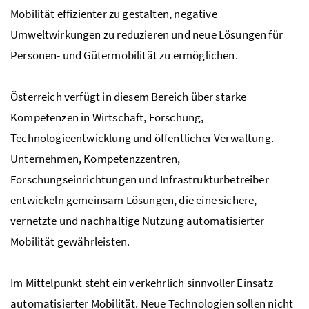
Mobilität effizienter zu gestalten, negative
Umweltwirkungen zu reduzieren und neue Lösungen für
Personen- und Gütermobilität zu ermöglichen.
Österreich verfügt in diesem Bereich über starke
Kompetenzen in Wirtschaft, Forschung,
Technologieentwicklung und öffentlicher Verwaltung.
Unternehmen, Kompetenzzentren,
Forschungseinrichtungen und Infrastrukturbetreiber
entwickeln gemeinsam Lösungen, die eine sichere,
vernetzte und nachhaltige Nutzung automatisierter
Mobilität gewährleisten.
Im Mittelpunkt steht ein verkehrlich sinnvoller Einsatz
automatisierter Mobilität. Neue Technologien sollen nicht