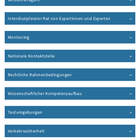
Interdisziplinärer Rat von Expertinnen und Experten
Monitoring
Nationale Kontaktstelle
Rechtliche Rahmenbedingungen
Wissenschaftlicher Kompetenzaufbau
Testumgebungen
Verkehrssicherheit