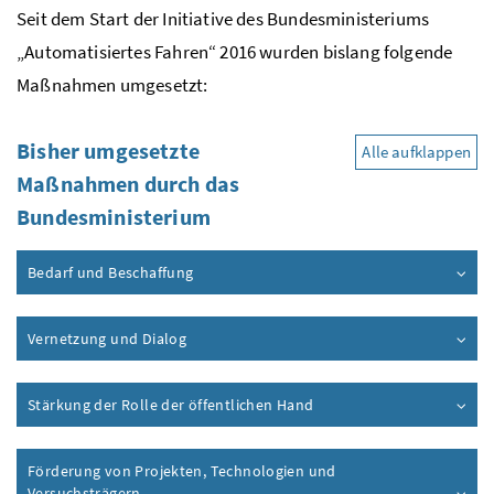
Seit dem Start der Initiative des Bundesministeriums
„Automatisiertes Fahren“ 2016 wurden bislang folgende
Maßnahmen umgesetzt:
Bisher umgesetzte
Alle aufklappen
Maßnahmen durch das
Bundesministerium
Bedarf und Beschaffung
Vernetzung und Dialog
Stärkung der Rolle der öffentlichen Hand
Förderung von Projekten, Technologien und
Versuchsträgern