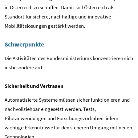
in Österreich zu schaffen. Damit soll Österreich als
Standort für sichere, nachhaltige und innovative
Mobilitätslösungen gestärkt werden.
Schwerpunkte
Die Aktivitäten des Bundesministeriums konzentrieren sich
insbesondere auf:
Sicherheit und Vertrauen
Automatisierte Systeme müssen sicher funktionieren und
nachvollziehbar eingesetzt werden. Tests,
Pilotanwendungen und Forschungsvorhaben liefern
wichtige Erkenntnisse für den sicheren Umgang mit neuen
Technologien.