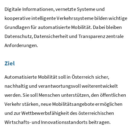
Digitale Informationen, vernetzte Systeme und
kooperative intelligente Verkehrssysteme bilden wichtige
Grundlagen für automatisierte Mobilität. Dabei bleiben
Datenschutz, Datensicherheit und Transparenz zentrale
Anforderungen.
Ziel
Automatisierte Mobilität soll in Österreich sicher,
nachhaltig und verantwortungsvoll weiterentwickelt
werden. Sie soll Menschen unterstützen, den öffentlichen
Verkehr stärken, neue Mobilitätsangebote ermöglichen
und zur Wettbewerbsfähigkeit des österreichischen
Wirtschafts- und Innovationsstandorts beitragen.