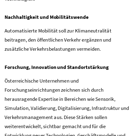
Nachhaltigkeit und Mobilitätswende
Automatisierte Mobilität soll zur Klimaneutralität
beitragen, den öffentlichen Verkehr ergänzen und
zusätzliche Verkehrsbelastungen vermeiden.
Forschung, Innovation und Standortstärkung
Österreichische Unternehmen und
Forschungseinrichtungen zeichnen sich durch
herausragende Expertise in Bereichen wie Sensorik,
Simulation, Validierung, Digitalisierung, Infrastruktur und
Verkehrsmanagement aus. Diese Stärken sollen
weiterentwickelt, sichtbar gemacht und für die
Entwicklung neuer Technologien, Geschäftsmodelle und