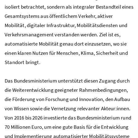
isoliert betrachtet, sondern als integraler Bestandteil eines
Gesamtsystems aus öffentlichem Verkehr, aktiver
Mobilität, digitaler Infrastruktur, Mobilitätsdiensten und
Verkehrsmanagement verstanden werden. Ziel ist es,
automatisierte Mobilität genau dort einzusetzen, wo sie
einen klaren Nutzen für Menschen, Klima, Sicherheit und
Standort bringt.
Das Bundesministerium unterstützt diesen Zugang durch
die Weiterentwicklung geeigneter Rahmenbedingungen,
die Förderung von Forschung und Innovation, den Aufbau
von Wissen sowie die Vernetzung relevanter Akteur:innen.
Von 2016 bis 2026 investierte das Bundesministerium rund
70 Millionen Euro, um eine gute Basis für die Entwicklung
und Implementierung automatisierter Mobilitätssysteme