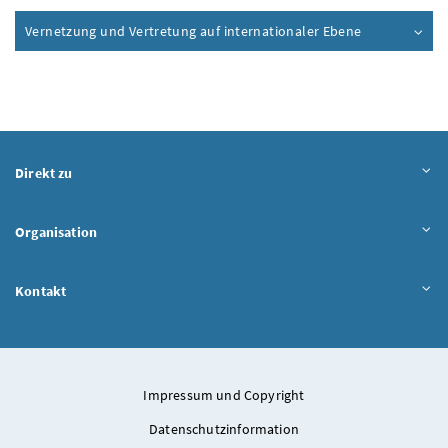
Vernetzung und Vertretung auf internationaler Ebene
Direkt zu
Organisation
Kontakt
Impressum und Copyright
Datenschutzinformation