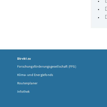
Direkt zu
Forschungsförderungsgesellschaft (FFG)
Klima- und Energiefonds
Routenplaner
Infothek