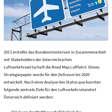
2011 erstellte das Bundesministerium in Zusammenarbeit
mit
Stakeholdern
der österreichischen
Luftverkehrswirtschaft die
Road Map
Luftfahrt. Dieses
Strategiepapier wurde für den Zeitraum bis 2020
entwickelt. Nach einer Analyse des Status quo konnten
folgende zentrale Ziele für den Luftverkehrsstandort
Österreich definiert werden:
Stärkung der Wettbewerbsfähigkeit der