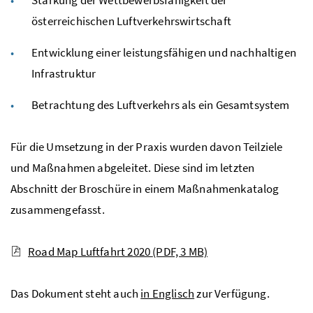
österreichischen Luftverkehrswirtschaft
Entwicklung einer leistungsfähigen und nachhaltigen
Infrastruktur
Betrachtung des Luftverkehrs als ein Gesamtsystem
Für die Umsetzung in der Praxis wurden davon Teilziele
und Maßnahmen abgeleitet. Diese sind im letzten
Abschnitt der Broschüre in einem Maßnahmenkatalog
zusammengefasst.
Road Map
Luftfahrt 2020
(PDF, 3 MB)
Das Dokument steht auch
in Englisch
zur Verfügung.