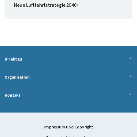
Neue Luftfahrtstrategie 2040+
Direkt zu
Organisation
Kontakt
Impressum und Copyright