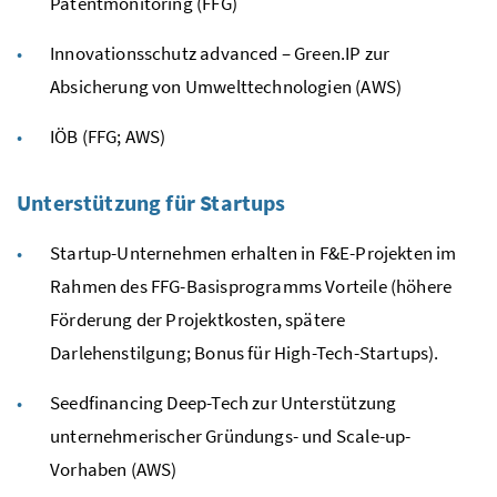
Patentmonitoring (FFG)
Innovationsschutz
advanced – Green.IP
zur
Absicherung von Umwelttechnologien (AWS)
IÖB
(FFG; AWS)
Unterstützung für Startups
Startup-Unternehmen erhalten in F&E-Projekten im
Rahmen des FFG-Basisprogramms Vorteile (höhere
Förderung der Projektkosten, spätere
Darlehenstilgung; Bonus für High-Tech-Startups).
Seedfinancing Deep-Tech zur Unterstützung
unternehmerischer Gründungs- und Scale-up-
Vorhaben (AWS)