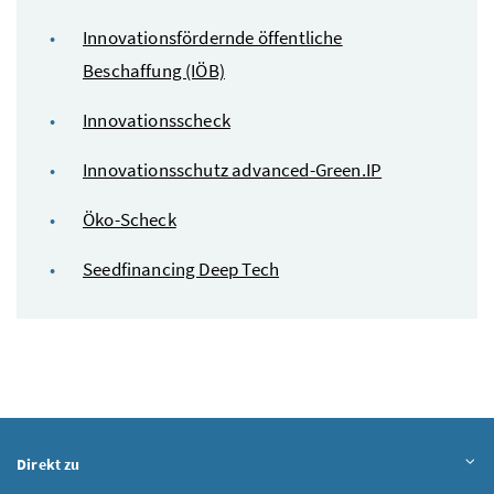
Innovationsfördernde öffentliche
Beschaffung (IÖB)
Innovationsscheck
Innovationsschutz
advanced-Green.IP
Öko-Scheck
Seedfinancing Deep Tech
Direkt zu