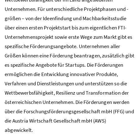
Unternehmen. Für unterschiedliche Projektphasen und -
größen – von der Ideenfindung und Machbarkeitsstudie
über einen ersten Projektstart bis zum eigentlichen
FTI
-
Unternehmensprojekt sowie erste Wege zum Markt gibt es
spezifische Förderungsangebote. Unternehmen aller
Größen können eine Förderung beantragen, zusätzlich gibt
es spezifische Angebote für Startups. Die Förderungen
ermöglichen die Entwicklung innovativer Produkte,
Verfahren und Dienstleistungen und unterstützen so die
Wettbewerbsfähigkeit, Resilienz und Transformation der
österreichischen Unternehmen. Die Förderungen werden
über die Forschungsförderungsgesellschaft mbH (FFG) und
die Austria Wirtschaft Gesellschaft mbH (AWS)
abgewickelt.