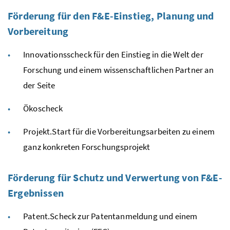
Förderung für den
F&E
-Einstieg, Planung und
Vorbereitung
Innovationsscheck für den Einstieg in die Welt der
Forschung und einem wissenschaftlichen Partner an
der Seite
Ökoscheck
Projekt.Start für die Vorbereitungsarbeiten zu einem
ganz konkreten Forschungsprojekt
Förderung für Schutz und Verwertung von
F&E
-
Ergebnissen
Patent.Scheck zur Patentanmeldung und einem