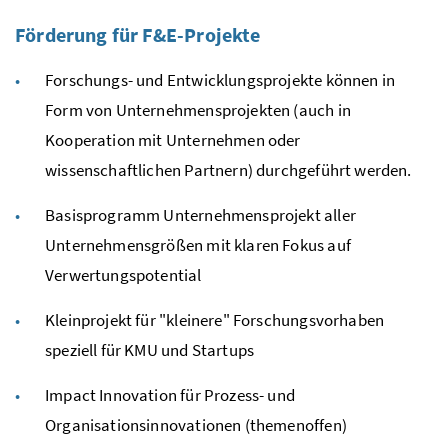
Förderung für F&E-Projekte
Forschungs- und Entwicklungsprojekte können in
Form von Unternehmensprojekten (auch in
Kooperation mit Unternehmen oder
wissenschaftlichen Partnern) durchgeführt werden.
Basisprogramm Unternehmensprojekt aller
Unternehmensgrößen mit klaren Fokus auf
Verwertungspotential
Kleinprojekt für "kleinere" Forschungsvorhaben
speziell für
KMU
und Startups
Impact Innovation für Prozess- und
Organisationsinnovationen (themenoffen)