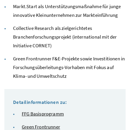
Markt.Start als Unterstützungsmaßnahme für junge
innovative Kleinunternehmen zur Markteinführung
Collective Research
als zielgerichtetes
Branchenforschungsprojekt (international mit der
Initiative CORNET)
Green Frontrunner
F&E
-Projekte sowie Investitionen in
Forschungsüberleitungs-Vorhaben mit Fokus auf
Klima- und Umweltschutz
Detailinformationen zu:
FFG
Basisprogramm
Green Frontrunner